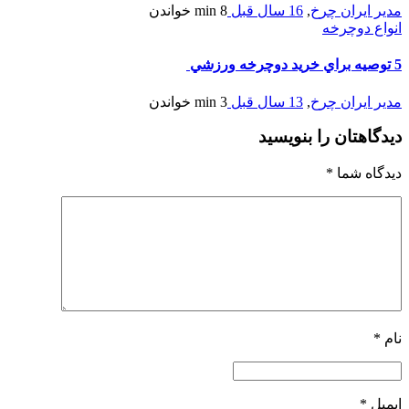
مدیر ایران چرخ
,
16 سال قبل
8 min
خواندن
انواع دوچرخه
5 توصيه براي خريد دوچرخه ورزشي
مدیر ایران چرخ
,
13 سال قبل
3 min
خواندن
دیدگاهتان را بنویسید
دیدگاه شما
*
نام
*
ایمیل
*