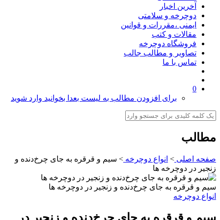
آخرین اخبار
دوچرخه و سلامتی
ایمنی ،مقررات و قوانین
مقالات و کتب
فروشگاه دوچرخه
تصاویر و مطالب جالب
تماس با ما
0
برای افزودن مطالب به لیست بعدا بخوانید وارد شوید
مطالب
صفحه اصلی
>
انواع دوچرخه
>
سیم و قرقره به جای چرخ‌دنده و
زنجیر در دوچرخه ها
سیم و قرقره به جای چرخ‌دنده و زنجیر در دوچرخه ها
انواع دوچرخه
سیم و قرقره به جای چرخ‌دنده و زنجیر در