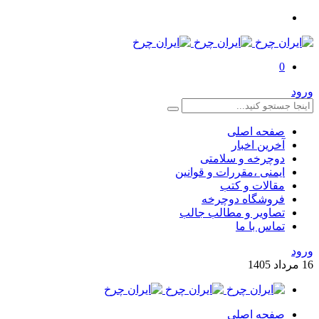
0
ورود
صفحه اصلی
آخرین اخبار
دوچرخه و سلامتی
ایمنی ،مقررات و قوانین
مقالات و کتب
فروشگاه دوچرخه
تصاویر و مطالب جالب
تماس با ما
ورود
16
مرداد
1405
صفحه اصلی