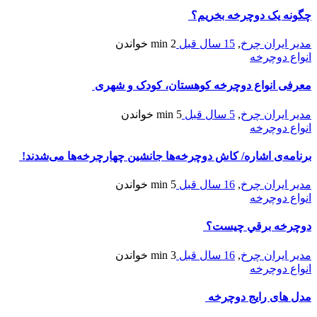
چگونه یک دوچرخه بخریم؟
مدیر ایران چرخ
,
15 سال قبل
2 min
خواندن
انواع دوچرخه
معرفی انواع دوچرخه کوهستان، کودک و شهری
مدیر ایران چرخ
,
5 سال قبل
5 min
خواندن
انواع دوچرخه
برنامه‌ی اشاره/ كاش دوچرخه‌ها جانشین چهارچرخه‌ها می‌شدند!
مدیر ایران چرخ
,
16 سال قبل
5 min
خواندن
انواع دوچرخه
دوچرخه برقي چیست؟
مدیر ایران چرخ
,
16 سال قبل
3 min
خواندن
انواع دوچرخه
مدل های رایج دوچرخه