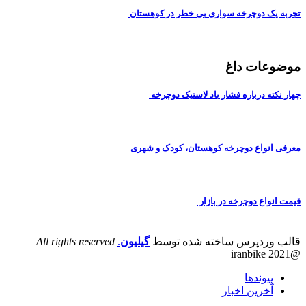
تجربه یک دوچرخه سواری بی خطر در کوهستان
موضوعات داغ
چهار نکته درباره فشار باد لاستیک دوچرخه
معرفی انواع دوچرخه کوهستان، کودک و شهری
قیمت انواع دوچرخه در بازار
قالب وردپرس ساخته شده توسط
گیلیون
.
All rights reserved
@iranbike 2021
پیوندها
آخرین اخبار