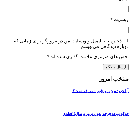
وبسایت
*
ذخیره نام، ایمیل و وبسایت من در مرورگر برای زمانی که
دوباره دیدگاهی می‌نویسم.
بخش های ضروری علامت گذاری شده اند
*
منتخب امروز
آیا خرید موتور برقی به صرفه است؟
چوکودو، دوچرخه بدون ترمز و پدال! (فیلم)