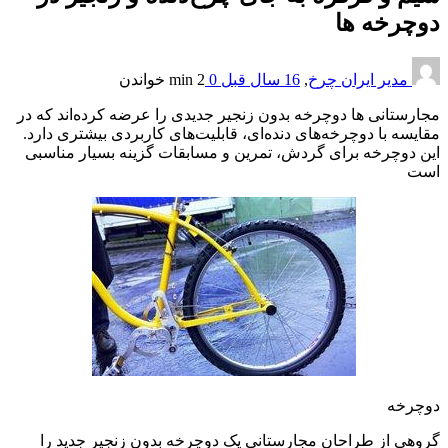
دوچرخه ها
مدیر ایران چرخ
,
16 سال قبل
0
2 min
خواندن
مجارستانی ها دوچرخه بدون زنجیر جدیدی را عرضه کرده‌اند که در
مقایسه با دوچرخه‌های دنده‌ای،‌ قابلیت‌های کاربردی بیشتری دارد.
این دوچرخه برای گردش، تمرین و مسابقات گزینه بسیار مناسبی
است
دوچرخه
گروهی از طراحان مجارستانی یک دوچرخه بدون زنجیر جدید را