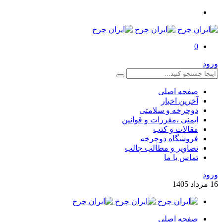
0
صفحه اصلی
آخرین اخبار
دوچرخه و سلامتی
ایمنی ،مقررات و قوانین
مقالات و کتب
فروشگاه دوچرخه
تصاویر و مطالب جالب
تماس با ما
داد
1405
صفحه اصلی