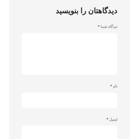
دیدگاهتان را بنویسید
دیدگاه شما
*
نام
*
ایمیل
*