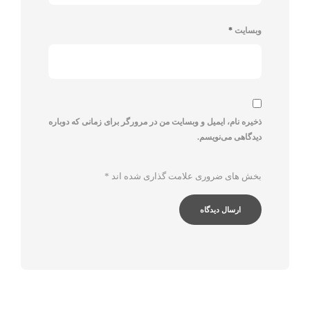
وبسایت
*
ذخیره نام، ایمیل و وبسایت من در مرورگر برای زمانی که دوباره
دیدگاهی می‌نویسم.
بخش های ضروری علامت گذاری شده اند
*