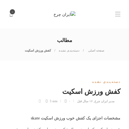
۰
مطالب
صفحه اصلی
دسته‌بندی نشده
کفش ورزش اسکیت
دسته‌بندی نشده
کفش ورزش اسکیت
مدیر ایران چرخ
,
۱۶ سال قبل
۰
5 min
مشخصات اجزای یک کفش خوب ورزش اسکیت
skate