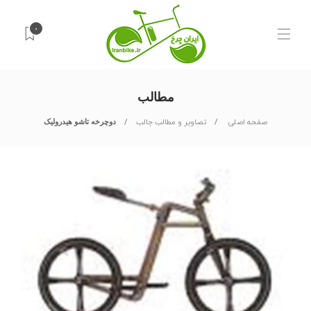
۰
مطالب
صفحه اصلی
تصاویر و مطالب جالب
دوچرخه تاشو هيدروليک