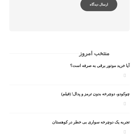
منتخب امروز
آیا خرید موتور برقی به صرفه است؟
چوکودو، دوچرخه بدون ترمز و پدال! (فیلم)
تجربه یک دوچرخه سواری بی خطر در کوهستان