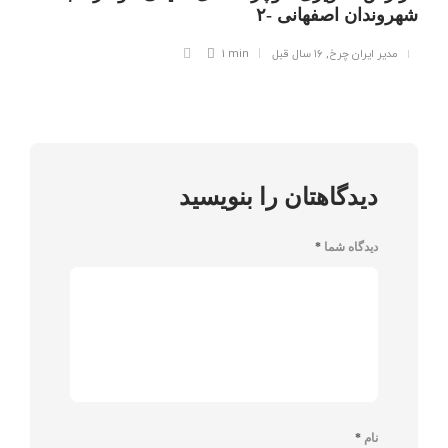
شهروندان اصفهانی -۲
مدیر ایران چرخ
,
۱۶ سال قبل
1 min
دیدگاهتان را بنویسید
دیدگاه شما
*
نام
*