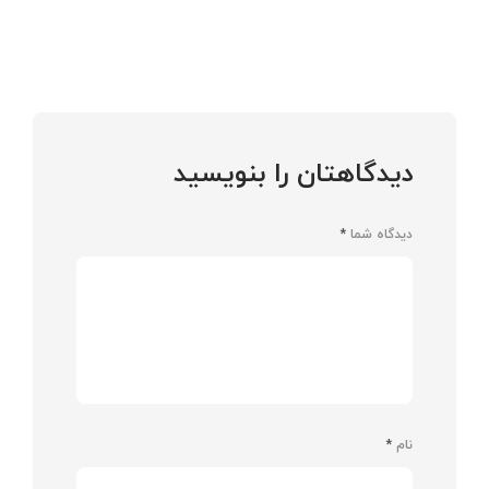
دیدگاهتان را بنویسید
دیدگاه شما
*
نام
*