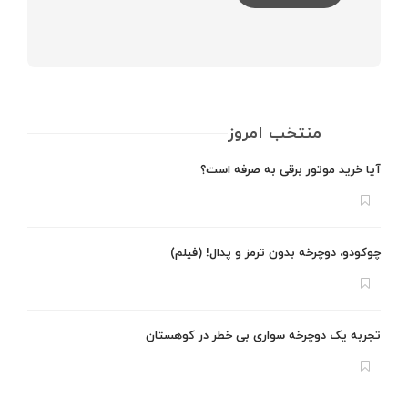
منتخب امروز
آیا خرید موتور برقی به صرفه است؟
چوکودو، دوچرخه بدون ترمز و پدال! (فیلم)
تجربه یک دوچرخه سواری بی خطر در کوهستان