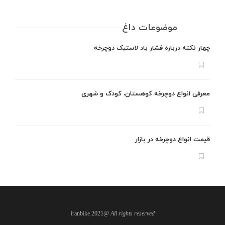
موضوعات داغ
چهار نکته درباره فشار باد لاستیک دوچرخه
معرفی انواع دوچرخه کوهستان، کودک و شهری
قیمت انواع دوچرخه در بازار
@iranbike 2021
All rights reserved