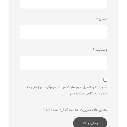
ایمیل
*
وبسایت
*
ذخیره نام، ایمیل و وبسایت من در مرورگر برای زمانی که
دوباره دیدگاهی می‌نویسم.
بخش های ضروری علامت گذاری شده اند
*