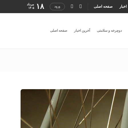
۱۸
مرداد
اخبار
صفحه اصلی
ورود
۱۴۰۵
دوچرخه و سلامتی
آخرین اخبار
صفحه اصلی