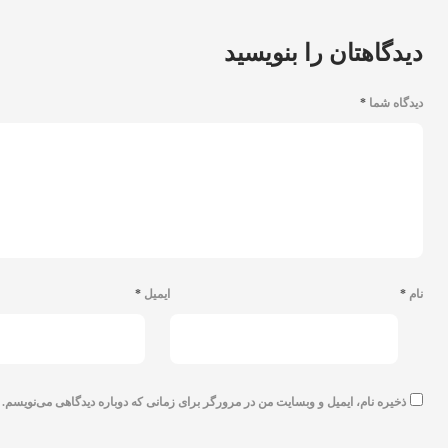
دیدگاهتان را بنویسید
دیدگاه شما
*
نام
*
ایمیل
*
ذخیره نام، ایمیل و وبسایت من در مرورگر برای زمانی که دوباره دیدگاهی می‌نویسم.