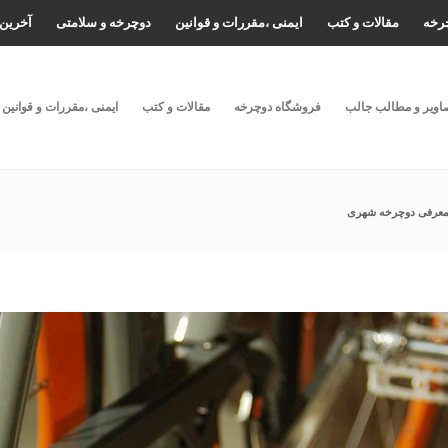
رخه
مقالات و کتب
ایمنی ،مقررات و قوانین
دوچرخه و سلامتی
آخرین 
اویر و مطالب جالب
فروشگاه دوچرخه
مقالات و کتب
ایمنی ،مقررات و قوانین
عرفی دوچرخه شهری