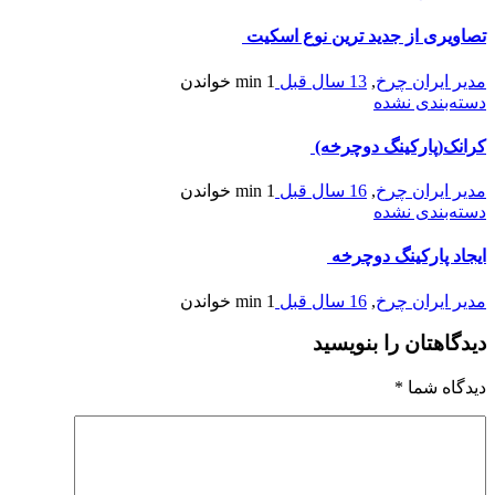
تصاویری از جدید ترین نوع اسکیت
مدیر ایران چرخ
,
13 سال قبل
1 min
خواندن
دسته‌بندی نشده
کرانک(پارکینگ دوچرخه)
مدیر ایران چرخ
,
16 سال قبل
1 min
خواندن
دسته‌بندی نشده
ایجاد پارکینگ دوچرخه
مدیر ایران چرخ
,
16 سال قبل
1 min
خواندن
دیدگاهتان را بنویسید
دیدگاه شما
*