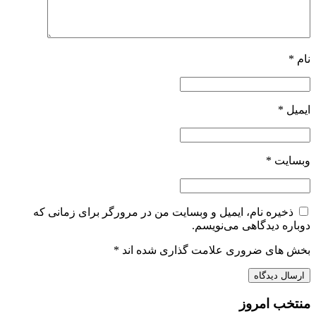
نام
*
ایمیل
*
وبسایت
*
ذخیره نام، ایمیل و وبسایت من در مرورگر برای زمانی که
دوباره دیدگاهی می‌نویسم.
بخش های ضروری علامت گذاری شده اند
*
منتخب امروز