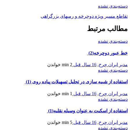
دسته‌بندی نشده
تقاطع مسیر ویژه دوچرخه و رمپهای بزرگراهی
مطالب مرتبط
دسته‌بندی نشده
خط عبور دوچرخه(2)
مدیر ایران چرخ
,
16 سال قبل
2 min
خواندن
دسته‌بندی نشده
استفاده از شبیه سازی در تحلیل تسهیلات پیاده روی (1)
مدیر ایران چرخ
,
16 سال قبل
1 min
خواندن
دسته‌بندی نشده
استفاده از اسکیت به عنوان وسیله نقلیه(1)
مدیر ایران چرخ
,
16 سال قبل
5 min
خواندن
دسته‌بندی نشده