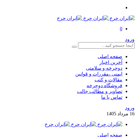
0
ورود
صفحه اصلی
آخرین اخبار
دوچرخه و سلامتی
ایمنی ،مقررات و قوانین
مقالات و کتب
فروشگاه دوچرخه
تصاویر و مطالب جالب
تماس با ما
ورود
16
مرداد
1405
صفحه اصلی