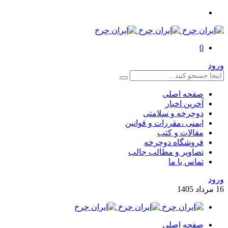
0
ورود
صفحه اصلی
آخرین اخبار
دوچرخه و سلامتی
ایمنی ،مقررات و قوانین
مقالات و کتب
فروشگاه دوچرخه
تصاویر و مطالب جالب
تماس با ما
ورود
16
مرداد
1405
صفحه اصلی