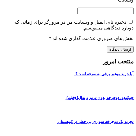
ذخیره نام، ایمیل و وبسایت من در مرورگر برای زمانی که
دوباره دیدگاهی می‌نویسم.
بخش های ضروری علامت گذاری شده اند
*
منتخب امروز
آیا خرید موتور برقی به صرفه است؟
چوکودو، دوچرخه بدون ترمز و پدال! (فیلم)
تجربه یک دوچرخه سواری بی خطر در کوهستان