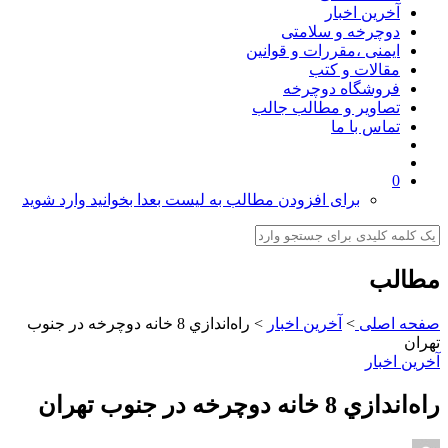
آخرین اخبار
دوچرخه و سلامتی
ایمنی ،مقررات و قوانین
مقالات و کتب
فروشگاه دوچرخه
تصاویر و مطالب جالب
تماس با ما
0
برای افزودن مطالب به لیست بعدا بخوانید وارد شوید
مطالب
صفحه اصلی
>
آخرین اخبار
>
راه‌اندازي 8 خانه دوچرخه در جنوب
تهران
آخرین اخبار
راه‌اندازي 8 خانه دوچرخه در جنوب تهران