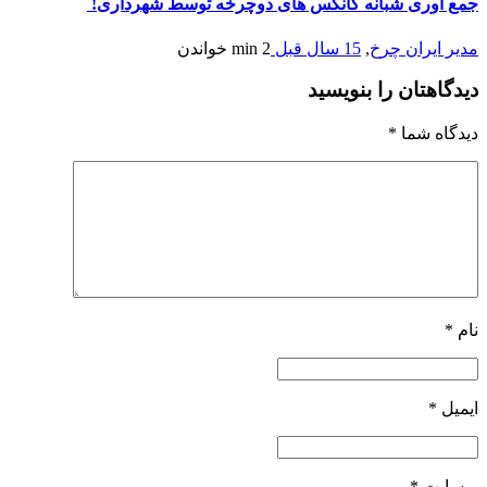
جمع آوری شبانه کانکس های دوچرخه توسط شهرداری!
مدیر ایران چرخ
,
15 سال قبل
2 min
خواندن
دیدگاهتان را بنویسید
دیدگاه شما
*
نام
*
ایمیل
*
وبسایت
*