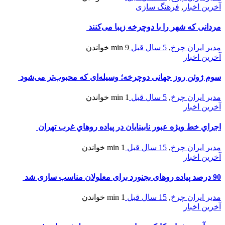
آخرین اخبار
,
فرهنگ سازی
مردانی که شهر را با دوچرخه زیبا می‌کنند
مدیر ایران چرخ
,
5 سال قبل
9 min
خواندن
آخرین اخبار
سوم ژوئن روز جهانی دوچرخه؛ وسیله‌ای که محبوب‌تر می‌شود
مدیر ایران چرخ
,
5 سال قبل
1 min
خواندن
آخرین اخبار
اجراي خط ويژه عبور نابينايان در پياده‌ روهاي غرب تهران
مدیر ایران چرخ
,
15 سال قبل
1 min
خواندن
آخرین اخبار
90 درصد پیاده روهای بجنورد برای معلولان مناسب سازی شد
مدیر ایران چرخ
,
15 سال قبل
1 min
خواندن
آخرین اخبار