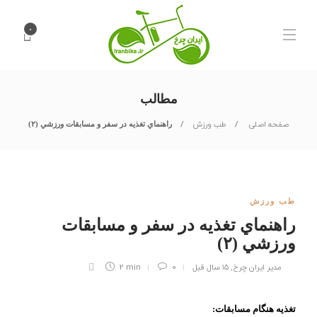
۰
مطالب
صفحه اصلی
طب ورزش
راهنماي تغذيه در سفر و مسابقات ورزشي (۲)
طب ورزش
راهنماي تغذيه در سفر و مسابقات
ورزشي (۲)
مدیر ایران چرخ
,
۱۵ سال قبل
۰
2 min
تغذيه هنگام مسابقات: