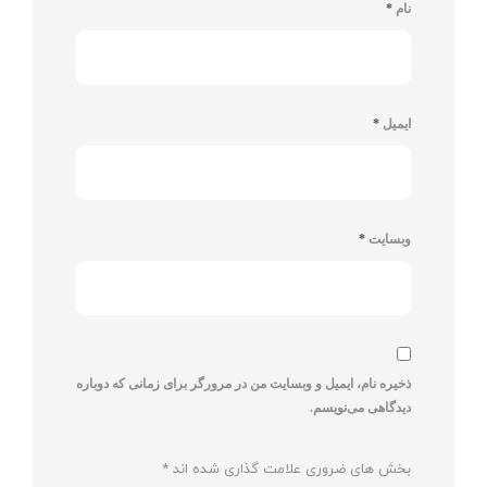
نام
*
ایمیل
*
وبسایت
*
ذخیره نام، ایمیل و وبسایت من در مرورگر برای زمانی که دوباره
دیدگاهی می‌نویسم.
بخش های ضروری علامت گذاری شده اند
*