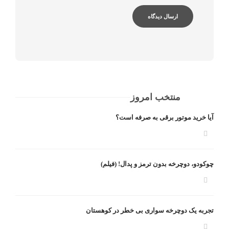
منتخب امروز
آیا خرید موتور برقی به صرفه است؟
چوکودو، دوچرخه بدون ترمز و پدال! (فیلم)
تجربه یک دوچرخه سواری بی خطر در کوهستان