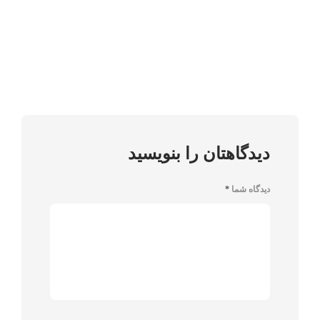
دیدگاهتان را بنویسید
دیدگاه شما
*