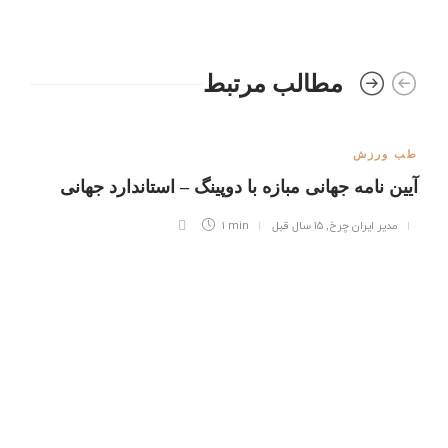
مطالب مرتبط
طب ورزش
آیین نامه جهانی مبازه با دوپینگ – استاندارد جهانی
مدیر ایران چرخ
,
۱۵ سال قبل
1 min