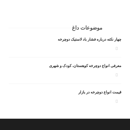
موضوعات داغ
چهار نکته درباره فشار باد لاستیک دوچرخه
معرفی انواع دوچرخه کوهستان، کودک و شهری
قیمت انواع دوچرخه در بازار