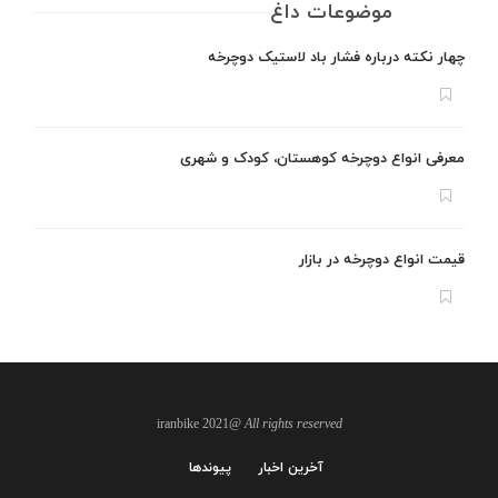
موضوعات داغ
چهار نکته درباره فشار باد لاستیک دوچرخه
معرفی انواع دوچرخه کوهستان، کودک و شهری
قیمت انواع دوچرخه در بازار
@iranbike 2021
All rights reserved
آخرین اخبار
پیوندها