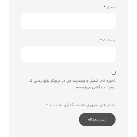
ایمیل
*
وبسایت
*
ذخیره نام، ایمیل و وبسایت من در مرورگر برای زمانی که
دوباره دیدگاهی می‌نویسم.
بخش های ضروری علامت گذاری شده اند
*