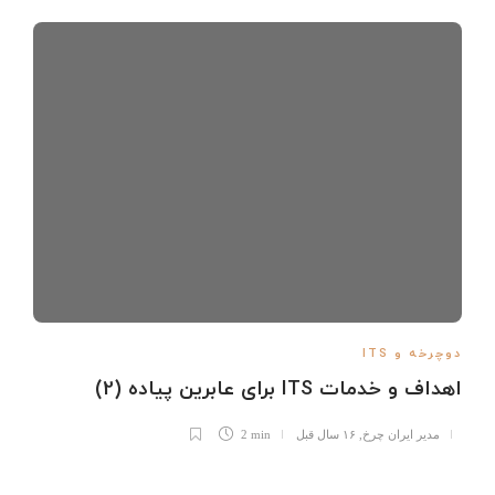
دوچرخه و ITS
اهداف و خدمات ITS برای عابرین پیاده (2)
مدیر ایران چرخ
,
۱۶ سال قبل
2 min