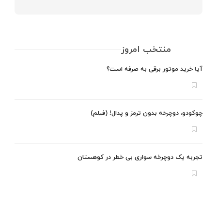
منتخب امروز
آیا خرید موتور برقی به صرفه است؟
چوکودو، دوچرخه بدون ترمز و پدال! (فیلم)
تجربه یک دوچرخه سواری بی خطر در کوهستان