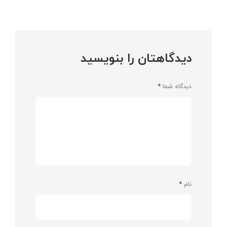
دیدگاهتان را بنویسید
دیدگاه شما
*
نام
*