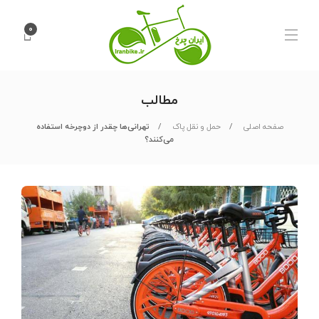
۰
مطالب
صفحه اصلی
حمل و نقل پاک
تهرانی‌ها چقدر از دوچرخه استفاده
می‌کنند؟