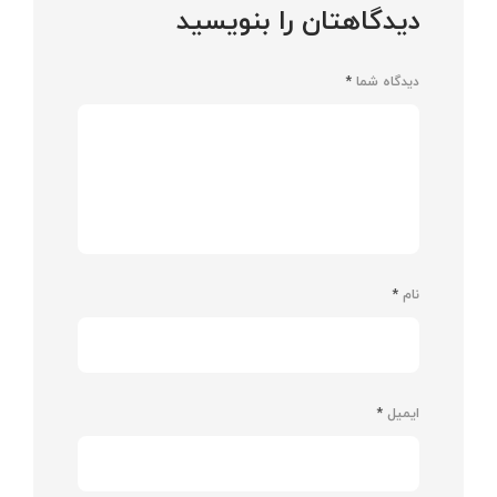
دیدگاهتان را بنویسید
دیدگاه شما
*
نام
*
ایمیل
*