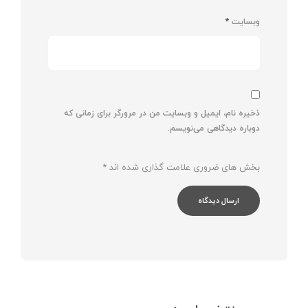
وبسایت
*
ذخیره نام، ایمیل و وبسایت من در مرورگر برای زمانی که
دوباره دیدگاهی می‌نویسم.
بخش های ضروری علامت گذاری شده اند
*