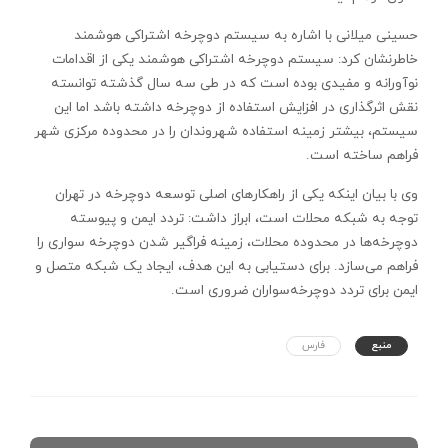
حسینی میلانی با اشاره به سیستم دوچرخه اشتراکی هوشمند
خاطرنشان کرد: سیستم دوچرخه اشتراکی هوشمند یکی از اقدامات
نوآورانه و مفیدی بوده است که در طی سه سال گذشته توانسته
نقش اثرگذاری در افزایش استفاده از دوچرخه داشته باشد اما این
سیستم، بیشتر زمینه استفاده شهروندان را در محدوده مرکزی شهر
فراهم ساخته است.
وی با بیان اینکه یکی از راهکارهای اصلی توسعه دوچرخه در تهران
توجه به شبکه محلات است، ابراز داشت: تردد ایمن و پیوسته
دوچرخه‌ها در محدوده محلات، زمینه فراگیر شدن دوچرخه سواری را
فراهم می‌سازد. برای دستیابی به این هدف، ایجاد یک شبکه متصل و
ایمن برای تردد دوچرخه‌سواران ضروری است.
منبع
فارس