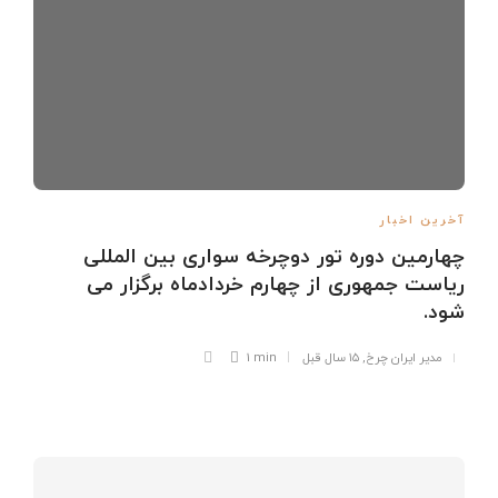
آخرین اخبار
چهارمین دوره تور دوچرخه سواری بین المللی
ریاست جمهوری از چهارم خردادماه برگزار می
شود.
مدیر ایران چرخ
,
۱۵ سال قبل
1 min