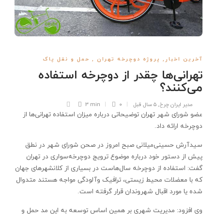
آخرین اخبار
,
پروژه دوچرخه تهران
,
حمل و نقل پاک
تهرانی‌ها چقدر از دوچرخه استفاده
می‌کنند؟
مدیر ایران چرخ
,
۵ سال قبل
۰
3 min
عضو شورای شهر تهران توضیحاتی درباره میزان استفاده تهرانی‌ها از
دوچرخه ارائه داد.
سیدآرش حسینی‌میلانی صبح امروز در صحن شورای شهر در نطق
پیش از دستور خود درباره موضوع ترویج دوچرخه‌سواری در تهران
گفت: استفاده از دوچرخه سال‌هاست در بسیاری از کلانشهرهای جهان
که با معضلات محیط زیستی، ترافیک وآلودگی مواجه هستند متدوال
شده یا مورد اقبال شهروندان قرار گرفته است.
وی افزود: مدیریت شهری بر همین اساس توسعه به این مد حمل و