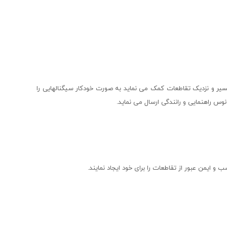
سیر و نزدیک تقاطعات کمک می نماید به صورت خودکار سیگنالهایی را
وس راهنمایی و رانندگی ارسال می نماید.
و ایمن عبور از تقاطعات را برای خود ایجاد نمایند.