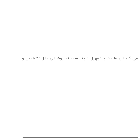
می کند.این علامت با تجهیز به یک سیستم روشنایی قابل تشخیص و