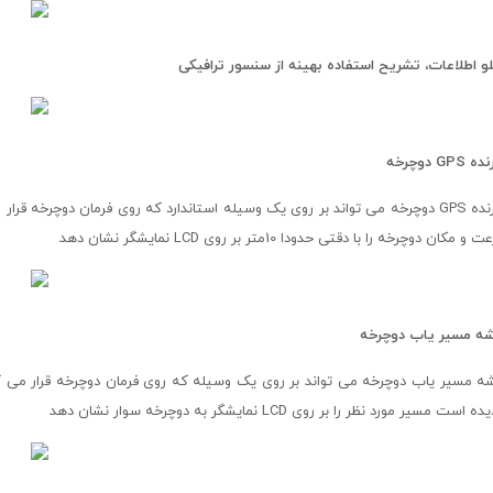
لو اطلاعات، تشریح استفاده بهینه از سنسور ترافیکی
نده
GPS
دوچرخه
گیرنده GPS دوچرخه می تواند بر روی یک وسیله استاندارد که روی فرمان دوچرخ
و مکان دوچرخه را با دقتی حدودا 10متر بر روی LCD نمایشگر نشان دهد
ه مسیر یاب دوچرخه
 است مسیر مورد نظر را بر روی LCD نمایشگر به دوچرخه سوار نشان دهد