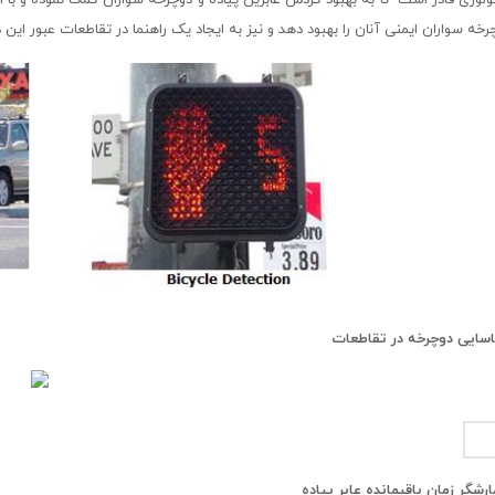
رخه سواران ایمنی آنان را بهبود دهد و نیز به ایجاد یک راهنما در تقاطعات عبور این
سایی دوچرخه در تقاطعات
رشگر زمان باقیمانده عابر پیاده