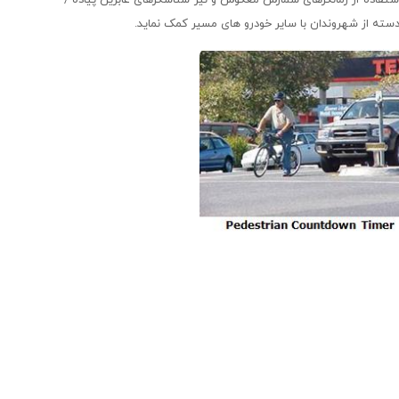
 دسته از شهروندان با سایر خودرو های مسیر کمک نماید.