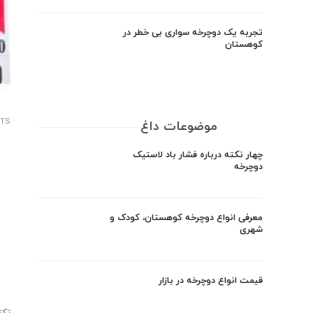
تجربه یک دوچرخه سواری بی خطر در
کوهستان
ITS برای دوچرخه سوا
موضوعات داغ
چهار نکته درباره فشار باد لاستیک
دوچرخه
معرفی انواع دوچرخه کوهستان، کودک و
شهری
قیمت انواع دوچرخه در بازار
تکن