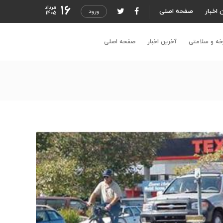
16
مرداد
 اخبار
صفحه اصلی
ورود
1405
خه و سلامتی
آخرین اخبار
صفحه اصلی