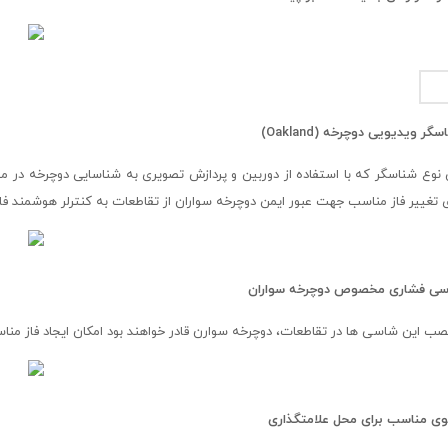
سگر ویدیویی دوچرخه (
Oakland
)
 نوع شناسگر که با استفاده از دوربین و پردازش تصویری به شناسایی دوچرخه در م
ی تغییر فاز مناسب جهت عبور ایمن دوچرخه سواران از تقاطعات به کنترلر هوشمند فان
ی فشاری مخصوص دوچرخه سواران
نصب این شاسی ها در تقاطعات، دوچرخه سوارن قادر خواهند بود امکان ایجاد فاز مناسب 
وی مناسب برای محل علامتگذاری