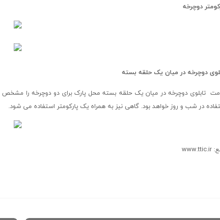
کومتر دوچرخه
لوی دوچرخه در میان یک حلقه بسته
مت تابلوی دوچرخه در میان یک حلقه بسته محل پارک برای دو دوچرخه را مشخص 
فاده در شب و روز خواهد بود. گاهی نیز به همراه یک پارکومتر استفاده می شود.
www.ttic