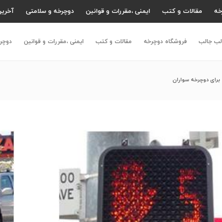
خه
مقالات و کتب
ایمنی ،مقررات و قوانین
دوچرخه و سلامتی
آخرین
لب جالب
فروشگاه دوچرخه
مقالات و کتب
ایمنی ،مقررات و قوانین
دوچر