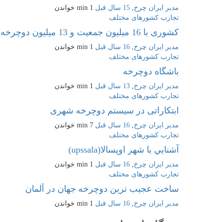
مدیر ایران چرخ
,
15 سال قبل
1 min
خواندن
تجارب کشورهای مختلف
کشوری با 16 میلیون جمعیت و 13 میلیون دوچرخه
مدیر ایران چرخ
,
16 سال قبل
1 min
خواندن
تجارب کشورهای مختلف
باشگاه دوچرخه
مدیر ایران چرخ
,
13 سال قبل
1 min
خواندن
تجارب کشورهای مختلف
ابتکاراتی در سیستم دوچرخه شهری
مدیر ایران چرخ
,
16 سال قبل
7 min
خواندن
تجارب کشورهای مختلف
آشنايي با شهر اوپسالا(upssala)
مدیر ایران چرخ
,
16 سال قبل
1 min
خواندن
تجارب کشورهای مختلف
ساخت عجيب ترين دوچرخه جهان در آلمان
مدیر ایران چرخ
,
16 سال قبل
1 min
خواندن