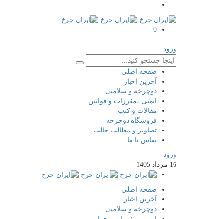
0
ورود
صفحه اصلی
آخرین اخبار
دوچرخه و سلامتی
ایمنی ،مقررات و قوانین
مقالات و کتب
فروشگاه دوچرخه
تصاویر و مطالب جالب
تماس با ما
ورود
16
مرداد
1405
صفحه اصلی
آخرین اخبار
دوچرخه و سلامتی
ایمنی ،مقررات و قوانین