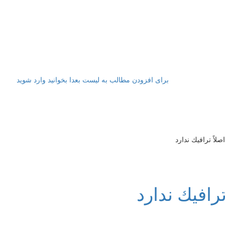
برای افزودن مطالب به لیست بعدا بخوانید وارد شوید