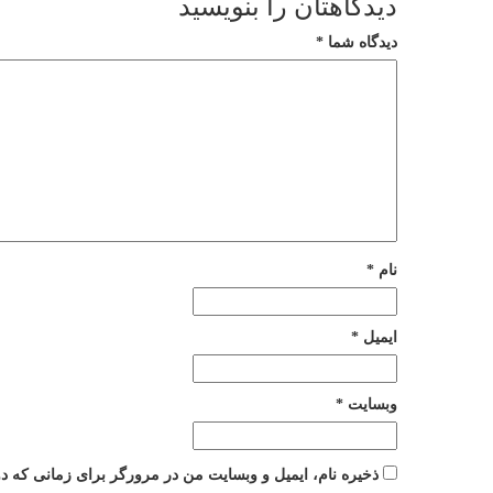
دیدگاهتان را بنویسید
دیدگاه شما
*
نام
*
ایمیل
*
وبسایت
*
ذخیره نام، ایمیل و وبسایت من در مرورگر برای زمانی که دو