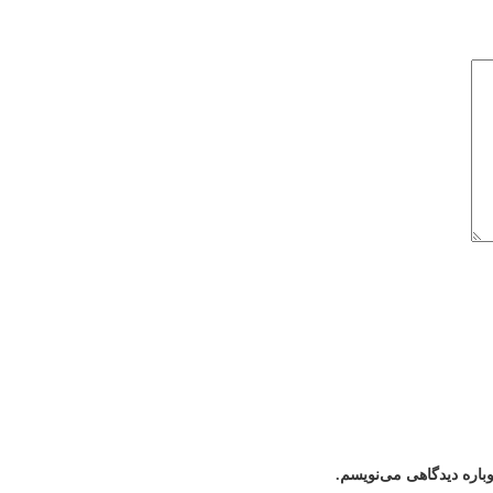
باره دیدگاهی می‌نویسم.