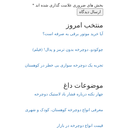
بخش های ضروری علامت گذاری شده اند
*
منتخب امروز
آیا خرید موتور برقی به صرفه است؟
چوکودو، دوچرخه بدون ترمز و پدال! (فیلم)
تجربه یک دوچرخه سواری بی خطر در کوهستان
موضوعات داغ
چهار نکته درباره فشار باد لاستیک دوچرخه
معرفی انواع دوچرخه کوهستان، کودک و شهری
قیمت انواع دوچرخه در بازار