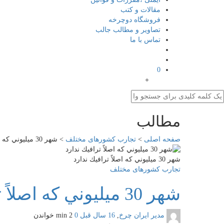
مقالات و کتب
فروشگاه دوچرخه
تصاویر و مطالب جالب
تماس با ما
0
مطالب
صفحه اصلی
>
تجارب کشورهای مختلف
>
شهر 30 ميليوني كه اصلاً ترافيك ندارد
شهر 30 ميليوني كه اصلاً ترافيك ندارد
تجارب کشورهای مختلف
شهر 30 ميليوني كه اصلاً ترافيك ندارد
مدیر ایران چرخ
,
16 سال قبل
0
2 min
خواندن