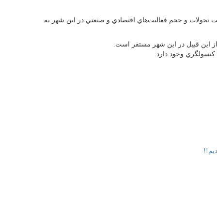
تحولات و حجم فعاليت‌هاي اقتصادي و صنعتي در اين شهر به
 از اين قبيل در اين شهر مستقر است.
یم!!