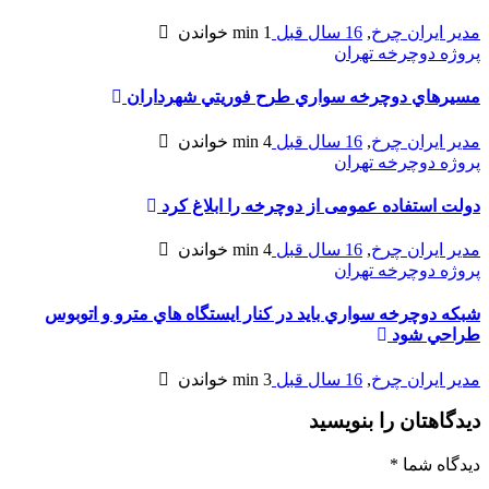
مدیر ایران چرخ
,
16 سال قبل
1 min
خواندن
پروژه دوچرخه تهران
مسيرهاي دوچرخه سواري طرح فوريتي شهرداران
مدیر ایران چرخ
,
16 سال قبل
4 min
خواندن
پروژه دوچرخه تهران
دولت استفاده عمومی از دوچرخه را ابلاغ کرد
مدیر ایران چرخ
,
16 سال قبل
4 min
خواندن
پروژه دوچرخه تهران
شبکه دوچرخه سواري بايد در کنار ايستگاه هاي مترو و اتوبوس
طراحي شود
مدیر ایران چرخ
,
16 سال قبل
3 min
خواندن
دیدگاهتان را بنویسید
دیدگاه شما
*