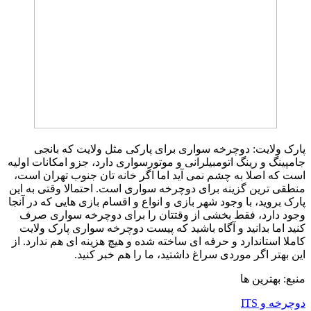
پارک ولایت: دوچرخه سواری برای پارکی مثل ولایت که بانجی
جامپینگ و رینگ اتومبیلرانی و موتورسواری دارد، جزو امکانات اولیه
است که اصلا به چشم نمی آید اما اگر خانه تان جنوب تهران است،
منطقی ترین گزینه برای دوچرخه سواری است. احتمالا وقتی به این
پارک بروید، با وجود شهر بازی و انواع و اقسام بازی هایی که در آنجا
وجود دارد، فقط بخشی از وقتتان را برای دوچرخه سواری صرف
کنید اما بدانید و آگاه باشید که پیست دوچرخه سواری پارک ولایت
کاملا استاندارد و حرفه ای ساخته شده و هیچ هزینه ای هم ندارد. از
این بهتر اگر موردی سراغ داشتید، ما را هم خبر کنید.
منبع: بهترین ها
دوچرخه و ITS