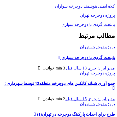
کلاه ایمنی هوشمند دوچرخه سواران
پروژه دوچرخه تهران
پایتخت‌ گردی با دوچرخه سواری
مطالب مرتبط
پروژه دوچرخه تهران
پایتخت‌ گردی با دوچرخه سواری
مدیر ایران چرخ
,
13 سال قبل
3 min
خواندن
پروژه دوچرخه تهران
جمع آوری شبانه کانکس های دوچرخه منطقه12 توسط شهرداری!
مدیر ایران چرخ
,
15 سال قبل
2 min
خواندن
پروژه دوچرخه تهران
طرح براي احداث پاركينگ دوچرخه در تهران(1)