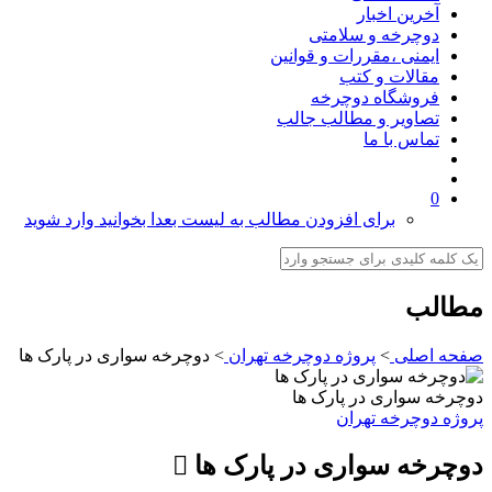
آخرین اخبار
دوچرخه و سلامتی
ایمنی ،مقررات و قوانین
مقالات و کتب
فروشگاه دوچرخه
تصاویر و مطالب جالب
تماس با ما
0
برای افزودن مطالب به لیست بعدا بخوانید وارد شوید
مطالب
صفحه اصلی
>
پروژه دوچرخه تهران
>
دوچرخه سواری در پارک ها
دوچرخه سواری در پارک ها
پروژه دوچرخه تهران
دوچرخه سواری در پارک ها