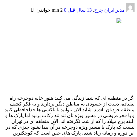
مدیر ایران چرخ
,
13 سال قبل
0
2 min
خواندن
اگر در منطقه ای که شما زندگی می کنید هنوز خانه دوچرخه راه
نیفتاده، دست از حسودی به مناطق دیگر بردارید و به فکر کشف
منطقه خودتان باشید. شاید الان نتوانید با تاکسی ها خداحافظی کنید
و با فخرفروشی در مسیر ویژه تان تند تند رکاب بزنید اما پارک ها و
البته برج میلاد را که از شما نگرفته اند. الان منطقه ای در تهران
نیست که پارک یا مسیر ویژه دوچرخه در آن پیدا نشود.چیزی که در
این دوره و زمانه زیاد شده، پارک های خفن است که کوچکترین