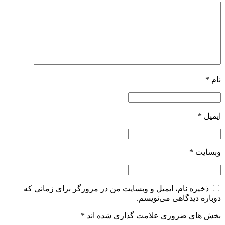
نام
*
ایمیل
*
وبسایت
*
ذخیره نام، ایمیل و وبسایت من در مرورگر برای زمانی که
دوباره دیدگاهی می‌نویسم.
بخش های ضروری علامت گذاری شده اند
*