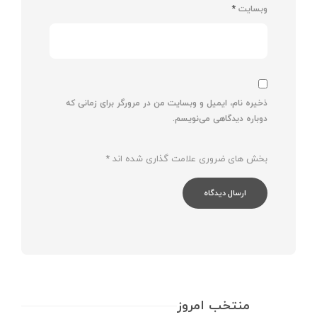
وبسایت
*
ذخیره نام، ایمیل و وبسایت من در مرورگر برای زمانی که
دوباره دیدگاهی می‌نویسم.
بخش های ضروری علامت گذاری شده اند
*
منتخب امروز