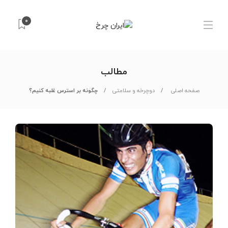
۰
مطالب
صفحه اصلی
دوچرخه و سلامتی
چگونه بر استرس غلبه کنیم؟