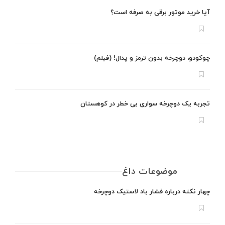
آیا خرید موتور برقی به صرفه است؟
چوکودو، دوچرخه بدون ترمز و پدال! (فیلم)
تجربه یک دوچرخه سواری بی خطر در کوهستان
موضوعات داغ
چهار نکته درباره فشار باد لاستیک دوچرخه