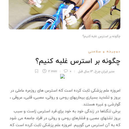
چگونه بر استرس غلبه کنیم؟
دوچرخه و سلامتی
چگونه بر استرس غلبه کنیم؟
مدیر ایران چرخ
,
۱۳ سال قبل
۰
2 min
امروزه علم پزشکی ثابت کرده است که استرس های روزمره عاملی در
بروز و تشدید بسیاری بیماریهای روحی و روانی، عصبی، قلبی، عروقی ،
گوارشی و غیره هستند.
برخی تنگناها در زندگی خود به خود برای فرد استرس زاست و سبب
بروز نشتهای عصبی و فشارهای روحی و روانی در افراد جامعه می شود
که به آن استرس می گوییم. امروزه علم پزشکی ثابت کرده است که