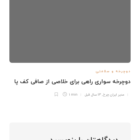
دوچرخه و سلامتی
دوچرخه سواری راهی برای خلاصی از صافی کف پا
مدیر ایران چرخ
,
۱۳ سال قبل
1 min