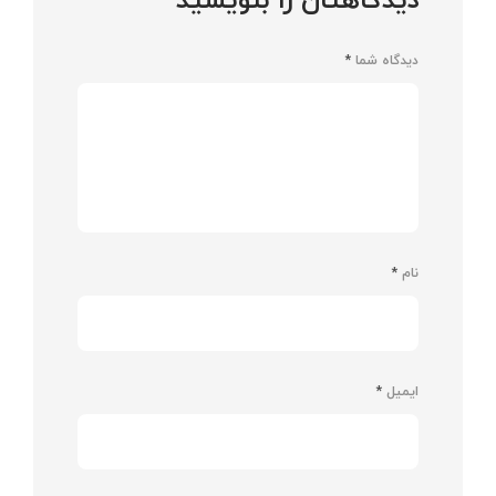
دیدگاهتان را بنویسید
دیدگاه شما
*
نام
*
ایمیل
*