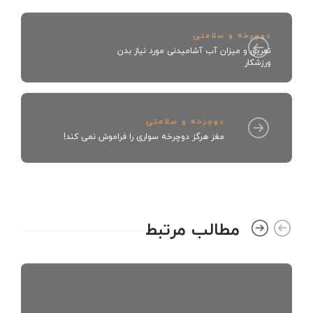
دوچرخه و سلامتی
تعریق و میزان آب آشامیدنی مورد نیاز بدن
ورزشکار
دوچرخه و سلامتی
مغز هرگز دوچرخه سواری را فراموش نمی کند!
مطالب مرتبط