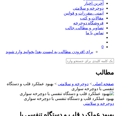
آخرین اخبار
دوچرخه و سلامتی
ایمنی ،مقررات و قوانین
مقالات و کتب
فروشگاه دوچرخه
تصاویر و مطالب جالب
تماس با ما
0
برای افزودن مطالب به لیست بعدا بخوانید وارد شوید
مطالب
صفحه اصلی
>
دوچرخه و سلامتی
>
بهبود عملکرد قلب و دستگاه
تنفسی با دوچرخه سواری
بهبود عملکرد قلب و دستگاه تنفسی با دوچرخه سواری
دوچرخه و سلامتی
بهبود عملکرد قلب و دستگاه تنفسی با