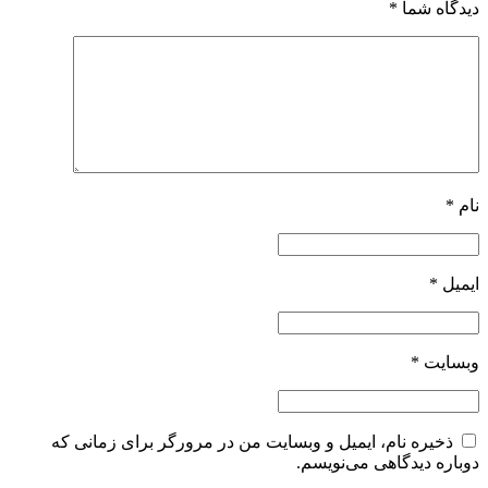
دیدگاه شما
*
نام
*
ایمیل
*
وبسایت
*
ذخیره نام، ایمیل و وبسایت من در مرورگر برای زمانی که
دوباره دیدگاهی می‌نویسم.