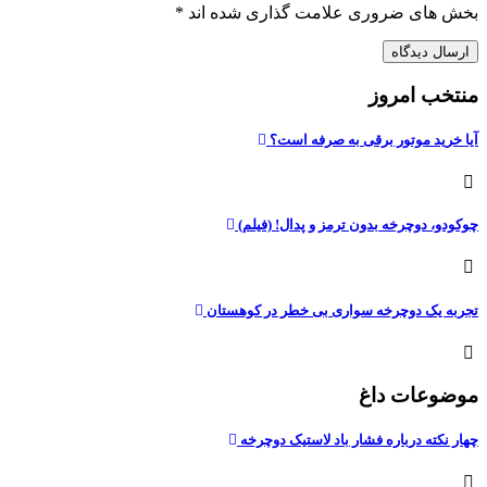
بخش های ضروری علامت گذاری شده اند
*
منتخب امروز
آیا خرید موتور برقی به صرفه است؟
چوکودو، دوچرخه بدون ترمز و پدال! (فیلم)
تجربه یک دوچرخه سواری بی خطر در کوهستان
موضوعات داغ
چهار نکته درباره فشار باد لاستیک دوچرخه