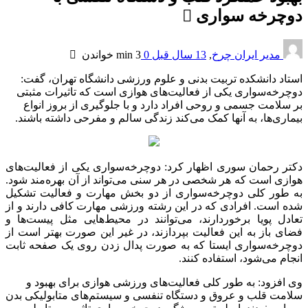
دوچرخه سواری
مدیر ایران چرخ
,
13 سال قبل
0
3 min
خواندن
استاد دانشکده تربیت بدنی و علوم ورزشی دانشگاه تهران، گفت:
دوچرخه‌سواری یکی از فعالیت‌های هوازی است که تاثیرات مثبتی
بر سلامت جسمی و روحی افراد دارد و با جلوگیری از بروز انواع
بیماری‌ها، به آنها کمک می‌کند زندگی سالم و مفرحی داشته باشند.
دکتر رحمان سوری اظهار کرد: دوچرخه‌سواری یکی از فعالیت‌های
هوازی است که هر شخصی در هر سنی می‌تواند از آن بهره‌مند شود.
به طور کلی دوچرخه‌سواری از دو بخش مهارت و فعالیت تشکیل
شده است. افرادی که در این رشته ورزشی مهارت کافی دارند و از
تعادل پویا برخوردارند، می‌توانند در محیط‌هایی مثل پیست‌ها و
فضای باز به این فعالیت بپردازند، در غیر این صورت بهتر است از
دوچرخه‌سواری ایستا که به صورت پدال زدن روی یک صفحه ثابت
انجام می‌شود، استفاده کنند.
وی افزود: به طور کلی فعالیت‌های ورزشی هوازی برای بهبود و
سلامت قلب و عروق و دستگاه تنفسی و سیستم‌های متابولیکی بدن