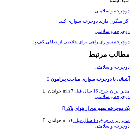
منبع: ایسنا
دوچرخه و سلامتی
اگر میگرن دارید دوچرخه سواری کنید
دوچرخه و سلامتی
دوچرخه سواری راهی برای خلاصی از صافی کف پا
مطالب مرتبط
دوچرخه و سلامتی
آشنائی با دوچرخه سواری مباحث پیرامون
مدیر ایران چرخ
,
16 سال قبل
7 min
خواندن
دوچرخه و سلامتی
یک دوچرخه سهم من از هوای پاک
مدیر ایران چرخ
,
16 سال قبل
6 min
خواندن
دوچرخه و سلامتی