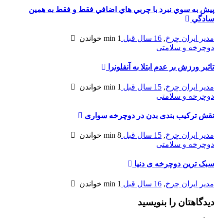
پيش به سوي نبرد با چربي هاي اضافي فقط و فقط به همين
سادگي
مدیر ایران چرخ
,
16 سال قبل
1 min
خواندن
دوچرخه و سلامتی
تاثير ورزش بر عدم ابتلا به آنفلونرا
مدیر ایران چرخ
,
15 سال قبل
1 min
خواندن
دوچرخه و سلامتی
نقش ترکیب بندی بدن در دوچرخه سواری
مدیر ایران چرخ
,
15 سال قبل
8 min
خواندن
دوچرخه و سلامتی
سبک ترین دوچرخه ی دنیا
مدیر ایران چرخ
,
16 سال قبل
1 min
خواندن
دیدگاهتان را بنویسید