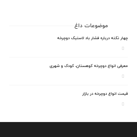
موضوعات داغ
چهار نکته درباره فشار باد لاستیک دوچرخه
معرفی انواع دوچرخه کوهستان، کودک و شهری
قیمت انواع دوچرخه در بازار