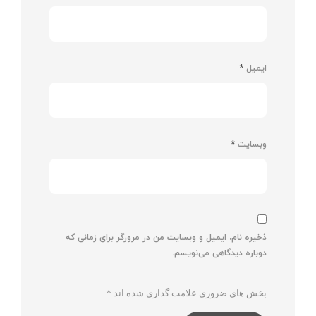
ایمیل
*
وبسایت
*
ذخیره نام، ایمیل و وبسایت من در مرورگر برای زمانی که
دوباره دیدگاهی می‌نویسم.
بخش های ضروری علامت گذاری شده اند
*