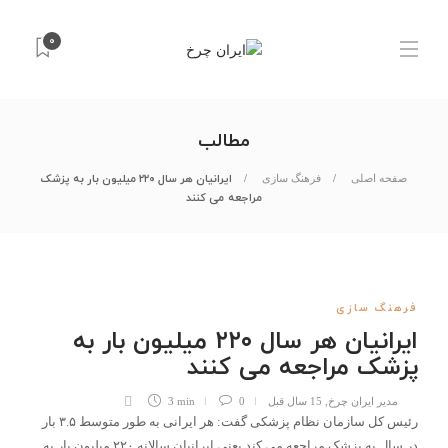
0
مطالب
ایرانیان هر سال ۲۲۰ میلیون بار به پزشک
صفحه اصلی
فرهنگ سازی
مراجعه می کنند
فرهنگ سازی
ایرانیان هر سال ۲۲۰ میلیون بار به
پزشک مراجعه می کنند
مدیر ایران چرخ
,
15 سال قبل
0
3 min
رئیس کل سازمان نظام پزشکی گفت: هر ایرانی به طور متوسط ۳.۵ بار
در سال به پزشک مراجعه می کند یعنی ایرانیان سالانه ۲۲۰ میلیون بار به