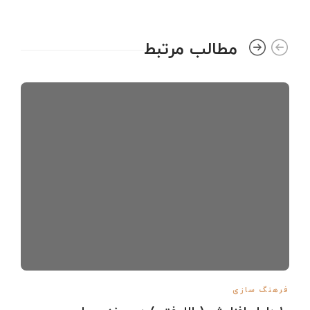
مطالب مرتبط
فرهنگ سازی