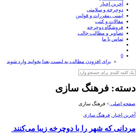
آخرین اخبار
دوچرخه و سلامتی
ایمنی ،مقررات و قوانین
مقالات و کتب
فروشگاه دوچرخه
تصاویر و مطالب جالب
تماس با ما
0
برای افزودن مطالب به لیست بعدا بخوانید وارد شوید
دسته:
فرهنگ سازی
صفحه اصلی
>
فرهنگ سازی
آخرین اخبار
,
فرهنگ سازی
مردانی که شهر را با دوچرخه زیبا می‌کنند