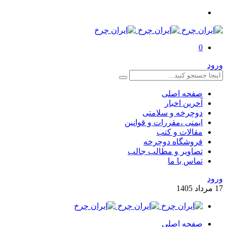
0
ورود
صفحه اصلی
آخرین اخبار
دوچرخه و سلامتی
ایمنی ،مقررات و قوانین
مقالات و کتب
فروشگاه دوچرخه
تصاویر و مطالب جالب
تماس با ما
ورود
17
مرداد
1405
صفحه اصلی