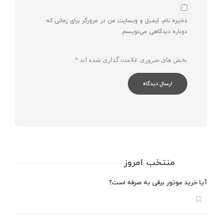
ذخیره نام، ایمیل و وبسایت من در مرورگر برای زمانی که
دوباره دیدگاهی می‌نویسم.
بخش های ضروری علامت گذاری شده اند
*
منتخب امروز
آیا خرید موتور برقی به صرفه است؟