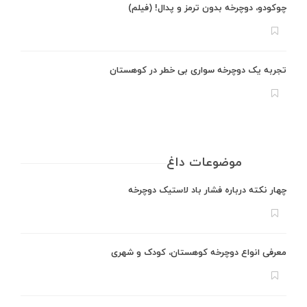
چوکودو، دوچرخه بدون ترمز و پدال! (فیلم)
تجربه یک دوچرخه سواری بی خطر در کوهستان
موضوعات داغ
چهار نکته درباره فشار باد لاستیک دوچرخه
معرفی انواع دوچرخه کوهستان، کودک و شهری