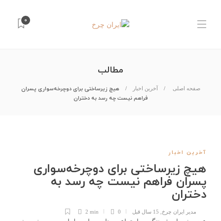
0
مطالب
هیچ زیرساختی برای دوچرخه‌سواری پسران
صفحه اصلی
آخرین اخبار
فراهم نیست چه رسد به دختران
آخرین اخبار
هیچ زیرساختی برای دوچرخه‌سواری
پسران فراهم نیست چه رسد به
دختران
مدیر ایران چرخ
,
15 سال قبل
0
2 min