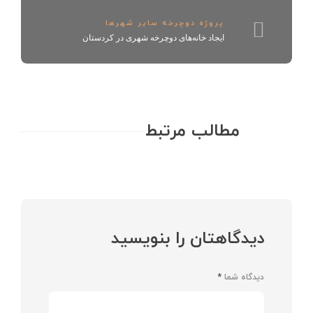
پروژه دوچرخه سایر شهرها
ایجاد خانه‌های دوچرخه شهری در کردستان
مطالب مرتبط
دیدگاهتان را بنویسید
دیدگاه شما
*