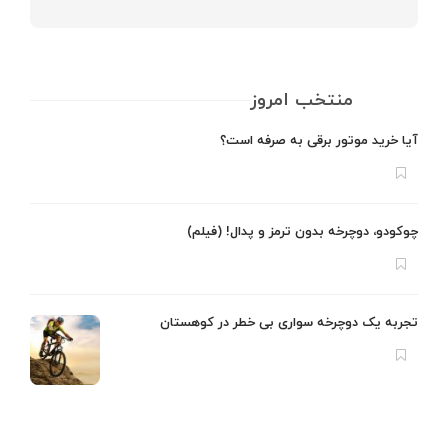
منتخب امروز
آیا خرید موتور برقی به صرفه است؟
چوکودو، دوچرخه بدون ترمز و پدال! (فیلم)
تجربه یک دوچرخه سواری بی خطر در کوهستان