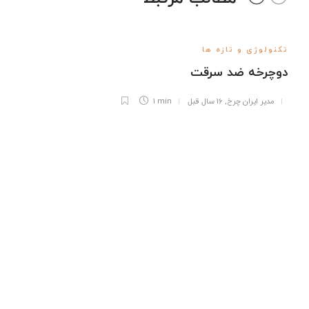
تکنولوژی و تازه ها
دوچرخه ضد سرقت
مدیر ایران چرخ
,
16 سال قبل
1 min