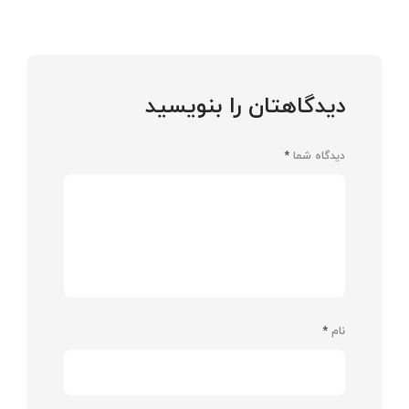
دیدگاهتان را بنویسید
دیدگاه شما
*
نام
*