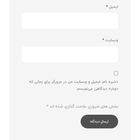
ایمیل
*
وبسایت
*
ذخیره نام، ایمیل و وبسایت من در مرورگر برای زمانی که
دوباره دیدگاهی می‌نویسم.
بخش های ضروری علامت گذاری شده اند
*