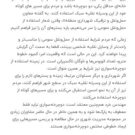
خانه‌ای حداقل یکی، دو دوچرخه باشد و مردم برای مسیر های کوتاه
خود از این وسیله نقلیه سبک استفاده کنند. به گفته معاون
حمل‌ونقل و ترافیک شهرداری منطقه11، وقتی شعار استفاده از
حمل‌ونقل عمومی‌ را سر می‌دهیم، باید بسترهای آن را نیز فراهم کنیم.
زمانی که مردم شرایط استفاده از حمل‌ونقل عمومی ‌را مناسب‌تر و
راحت‌تر از وسایل نقلیه شخصی ببینند، قطعا به سمت آن ‌گرایش
پیدا خواهند کرد. این در حالی است که واقعیت امر؛ کمبود خطوط
مترو، تعداد اتوبوس‌ها و ناوگان تاکسیرانی است. در زمینه استفاده از
دوچرخه‌سواری نیز شرایط بر همین منوال است.
اگر شهرداری و دیگر مسئولان مرتبط، زمینه و بسترهای لازم را برای
استفاده از این وسیله نقلیه سبک در سطح شهر فراهم کنند، مردم
نیز از آن به نحو احسن استقبال می‌کنند و برای مسیرهای کوتاه از
دوچرخه استفاده می‌کنند.
مهندس خرد هم‌چنین معتقد است: دوچرخه‌سواری نباید فقط
معطوف به پارک‌ها شود و به همین خاطر در حال حاضر مشاوران زیادی
در مجموعه مدیریت شهری در حال مطالعه و بررسی مسیرهایی برای
ایجاد خطوطی مختص دوچرخه‌سواری هستند.