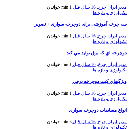
ایران چرخ
,
16 سال قبل
1 min
خواندن
ژی و تازه ها
خه آموزشی برای دوچرخه سواری + تصویر
ایران چرخ
,
16 سال قبل
1 min
خواندن
ژی و تازه ها
ه اي که برق توليد مي کند
ایران چرخ
,
16 سال قبل
1 min
خواندن
ژی و تازه ها
هاي كيت دوچرخه برقي
ایران چرخ
,
16 سال قبل
1 min
خواندن
ژی و تازه ها
 مسابقات دوچرخه سواری
ایران چرخ
,
16 سال قبل
3 min
خواندن
ژی و تازه ها