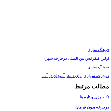
 سازی
 کنفرانس بین المللی دوچرخه شهری
 سازی
ه سواری برای دانش آموزان در آسن
لب مرتبط
ژی و تازه ها
ه بدون فرمان