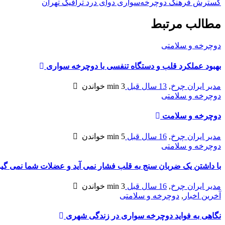
گسترش فرهنگ دوچرخه‌سواری دوای درد ترافیک تهران
مطالب مرتبط
دوچرخه و سلامتی
بهبود عملکرد قلب و دستگاه تنفسی با دوچرخه سواری
مدیر ایران چرخ
,
13 سال قبل
3 min
خواندن
دوچرخه و سلامتی
دوچرخه‌ و سلامت
مدیر ایران چرخ
,
16 سال قبل
5 min
خواندن
دوچرخه و سلامتی
با داشتن یک ضربان سنج به قلب فشار نمی آید و عضلات شما نمی گی
مدیر ایران چرخ
,
16 سال قبل
3 min
خواندن
آخرین اخبار
,
دوچرخه و سلامتی
نگاهی به فواید دوچرخه سواری در زندگی شهری