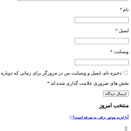
نام
*
ایمیل
*
وبسایت
*
ذخیره نام، ایمیل و وبسایت من در مرورگر برای زمانی که دوباره 
بخش های ضروری علامت گذاری شده اند
*
منتخب امروز
آیا خرید موتور برقی به صرفه است؟