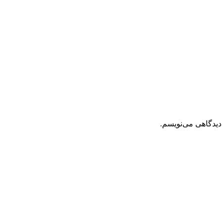
دیدگاهی می‌نویسم.