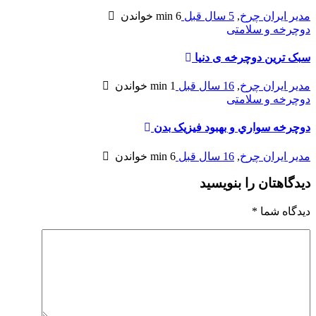
مدیر ایران چرخ
,
5 سال قبل
6 min
خواندن
دوچرخه و سلامتی
سبک ترین دوچرخه ی دنیا
مدیر ایران چرخ
,
16 سال قبل
1 min
خواندن
دوچرخه و سلامتی
دوچرخه سواري و بهبود فيزيک بدن
مدیر ایران چرخ
,
16 سال قبل
6 min
خواندن
دیدگاهتان را بنویسید
دیدگاه شما
*