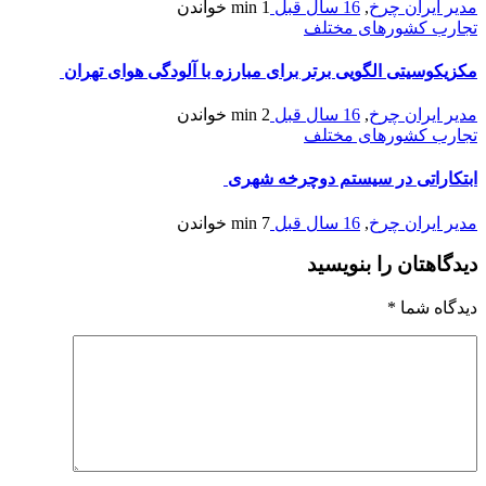
مدیر ایران چرخ
,
16 سال قبل
1 min
خواندن
تجارب کشورهای مختلف
مكزیكوسیتی الگویی برتر برای مبارزه با آلودگی هوای تهران
مدیر ایران چرخ
,
16 سال قبل
2 min
خواندن
تجارب کشورهای مختلف
ابتکاراتی در سیستم دوچرخه شهری
مدیر ایران چرخ
,
16 سال قبل
7 min
خواندن
دیدگاهتان را بنویسید
دیدگاه شما
*