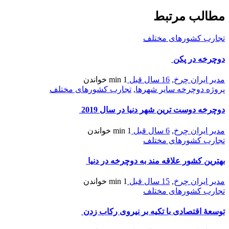
مطالب مرتبط
تجارب کشورهای مختلف
دوچرخه در پکن
مدیر ایران چرخ
,
16 سال قبل
1 min
خواندن
پروژه دوچرخه سایر شهرها
,
تجارب کشورهای مختلف
دوچرخه دوست ترین شهر دنیا در سال 2019
مدیر ایران چرخ
,
6 سال قبل
1 min
خواندن
تجارب کشورهای مختلف
بهترین کشور علاقه مند به دوچرخه در دنیا
مدیر ایران چرخ
,
15 سال قبل
1 min
خواندن
تجارب کشورهای مختلف
توسعۀ اقتصادی با تکیه بر نیروی رکاب زدن