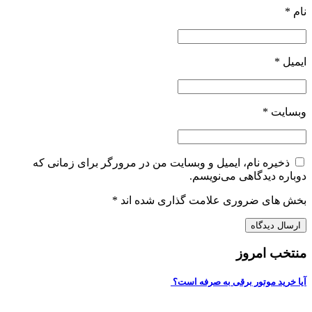
نام
*
ایمیل
*
وبسایت
*
ذخیره نام، ایمیل و وبسایت من در مرورگر برای زمانی که
دوباره دیدگاهی می‌نویسم.
بخش های ضروری علامت گذاری شده اند
*
منتخب امروز
آیا خرید موتور برقی به صرفه است؟