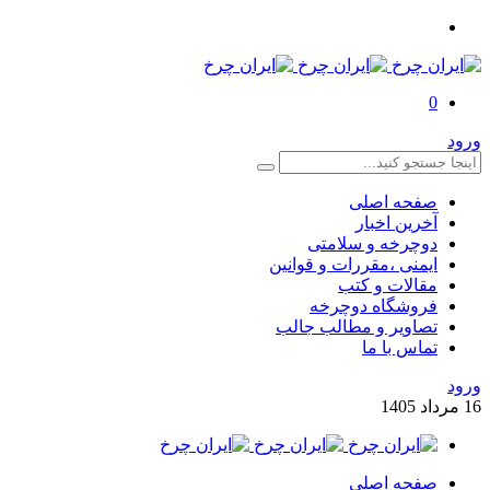
0
ورود
صفحه اصلی
آخرین اخبار
دوچرخه و سلامتی
ایمنی ،مقررات و قوانین
مقالات و کتب
فروشگاه دوچرخه
تصاویر و مطالب جالب
تماس با ما
ورود
16
مرداد
1405
صفحه اصلی