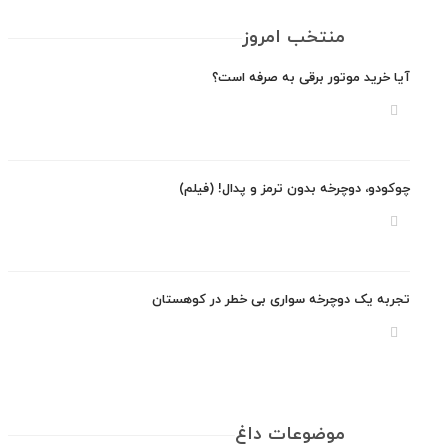
منتخب امروز
 خرید موتور برقی به صرفه است؟
ودو، دوچرخه بدون ترمز و پدال! (فیلم)
به یک دوچرخه سواری بی خطر در کوهستان
موضوعات داغ