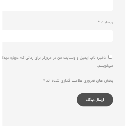
وبسایت
*
ذخیره نام، ایمیل و وبسایت من در مرورگر برای زمانی که دوباره دیدگاهی
می‌نویسم.
بخش های ضروری علامت گذاری شده اند
*