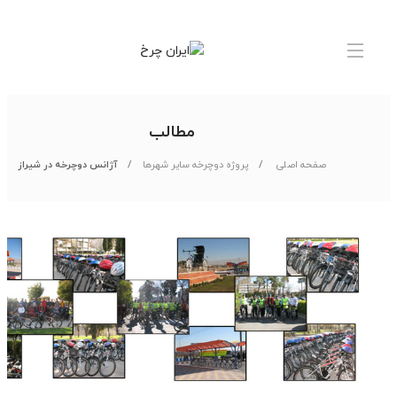
0
مطالب
صفحه اصلی
پروژه دوچرخه سایر شهرها
آژانس دوچرخه در شيراز