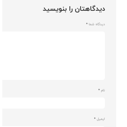
دیدگاهتان را بنویسید
دیدگاه شما
*
نام
*
ایمیل
*