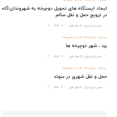
جاد ایستگاه های تحویل دوچرخه به شهروندان؛گامی موثر
 ترویج حمل و نقل سالم
مدیر ایران چرخ
,
16 سال قبل
6 min
وژه دوچرخه سایر شهرها
د ، شهر دوچرخه ها
مدیر ایران چرخ
,
16 سال قبل
7 min
وژه دوچرخه سایر شهرها
ل و نقل شهری در سوئد
مدیر ایران چرخ
,
16 سال قبل
4 min