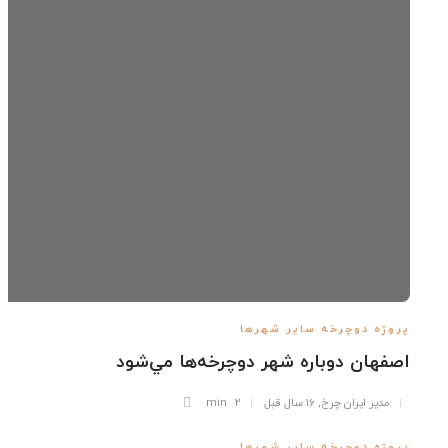
وژه دوچرخه سایر شهرها
فهان دوباره شهر دوچرخه‌ها مي‌شود
مدیر ایران چرخ
,
16 سال قبل
2 min
وژه دوچرخه سایر شهرها