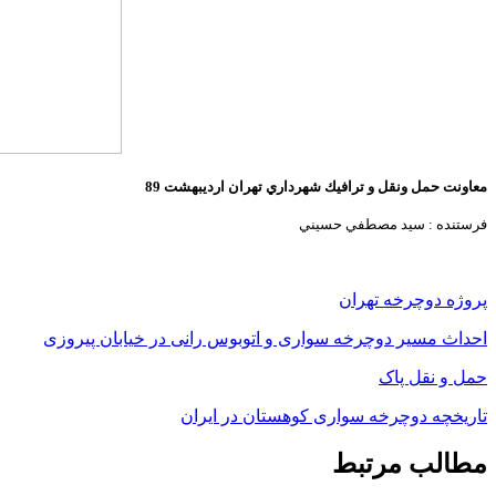
معاونت حمل ونقل و ترافيك شهرداري
تهران ارديبهشت 89
فرستنده : سيد مصطفي حسيني
پروژه دوچرخه تهران
احداث مسیر دوچرخه سواری و اتوبوس رانی در خیابان پیروزی
حمل و نقل پاک
تاریخچه دوچرخه سواری کوهستان در ایران
مطالب مرتبط