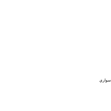
 سواري