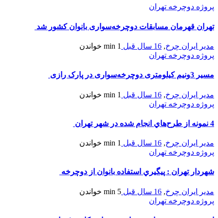
پروژه دوچرخه تهران
تهران قهرمان مسابقات دوچرخه‌سواری بانوان کشور شد
مدیر ایران چرخ
,
16 سال قبل
1 min
خواندن
پروژه دوچرخه تهران
مسیر 3ونیم کیلومتری دوچرخه‌سواری در پارک رازی
مدیر ایران چرخ
,
16 سال قبل
1 min
خواندن
پروژه دوچرخه تهران
4 نمونه از طرح‌هاي انجام شده در شهر تهران
مدیر ایران چرخ
,
16 سال قبل
1 min
خواندن
پروژه دوچرخه تهران
شهردار تهران : پيگيري استفاده بانوان از دوچرخه
مدیر ایران چرخ
,
16 سال قبل
5 min
خواندن
پروژه دوچرخه تهران