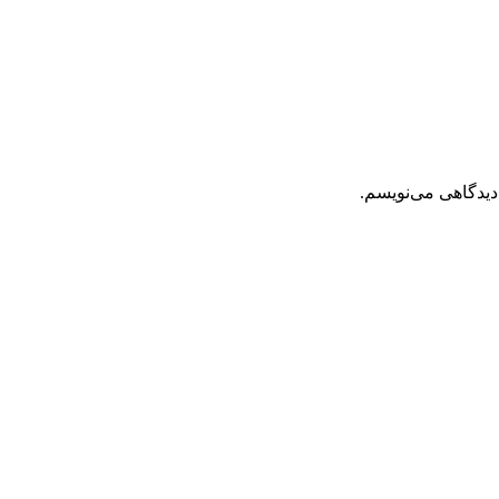
دیدگاهی می‌نویسم.