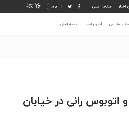
16
مرداد
 اخبار
صفحه اصلی
ورود
1405
خه و سلامتی
آخرین اخبار
صفحه اصلی
اتوبوس رانی در خیابان