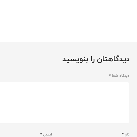
دیدگاهتان را بنویسید
دیدگاه شما
*
نام
*
ایمیل
*