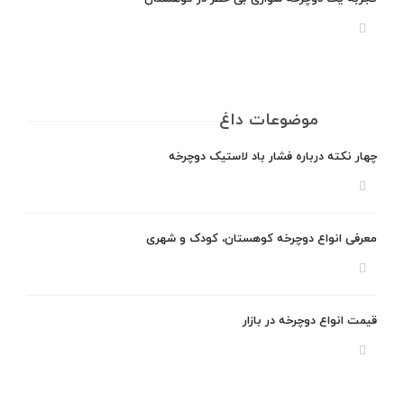
موضوعات داغ
چهار نکته درباره فشار باد لاستیک دوچرخه
معرفی انواع دوچرخه کوهستان، کودک و شهری
قیمت انواع دوچرخه در بازار