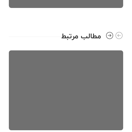
مطالب مرتبط