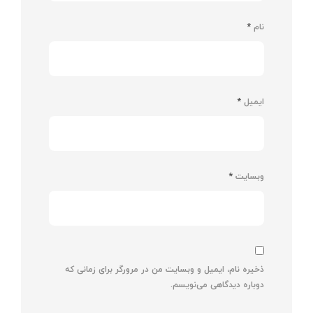
نام
*
ایمیل
*
وبسایت
*
ذخیره نام، ایمیل و وبسایت من در مرورگر برای زمانی که
دوباره دیدگاهی می‌نویسم.