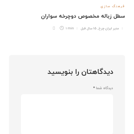
فرهنگ سازی
سطل زباله مخصوص دوچرخه سواران
مدیر ایران چرخ
,
15 سال قبل
1 min
دیدگاهتان را بنویسید
دیدگاه شما
*