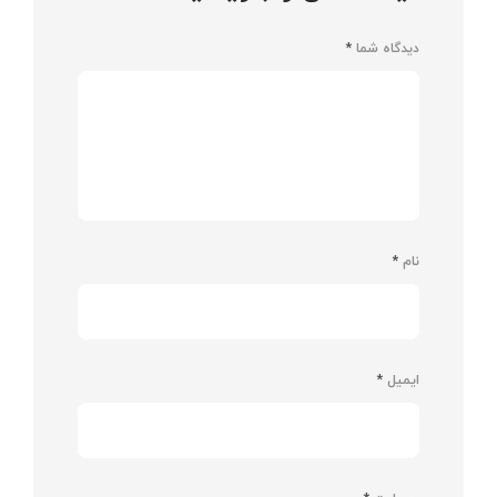
دیدگاه شما
*
نام
*
ایمیل
*