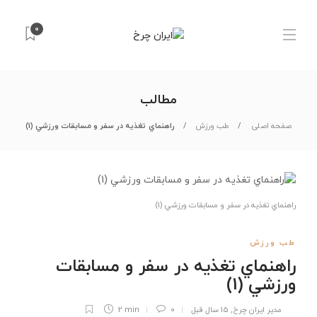
0
مطالب
صفحه اصلی
طب ورزش
راهنماي تغذيه در سفر و مسابقات ورزشي (1)
راهنماي تغذيه در سفر و مسابقات ورزشي (1)
طب ورزش
راهنماي تغذيه در سفر و مسابقات
ورزشي (1)
مدیر ایران چرخ
,
15 سال قبل
0
2 min