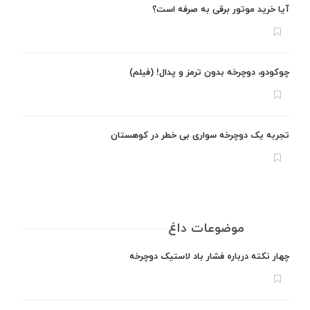
آیا خرید موتور برقی به صرفه است؟
چوکودو، دوچرخه بدون ترمز و پدال! (فیلم)
تجربه یک دوچرخه سواری بی خطر در کوهستان
موضوعات داغ
چهار نکته درباره فشار باد لاستیک دوچرخه