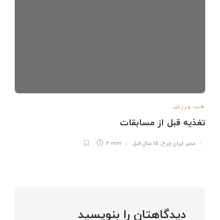
طب ورزش
تغذیه قبل از مسابقات
مدیر ایران چرخ
,
15 سال قبل
2 min
دیدگاهتان را بنویسید