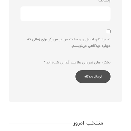
وبسایت
*
ذخیره نام، ایمیل و وبسایت من در مرورگر برای زمانی که
دوباره دیدگاهی می‌نویسم.
بخش های ضروری علامت گذاری شده اند
*
منتخب امروز