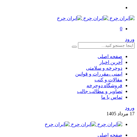
0
ورود
صفحه اصلی
آخرین اخبار
دوچرخه و سلامتی
ایمنی ،مقررات و قوانین
مقالات و کتب
فروشگاه دوچرخه
تصاویر و مطالب جالب
تماس با ما
ورود
17
مرداد
1405
صفحه اصلی