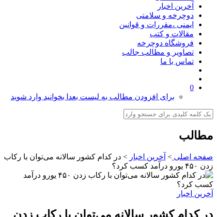
آخرین اخبار
دوچرخه و سلامتی
ایمنی ،مقررات و قوانین
مقالات و کتب
فروشگاه دوچرخه
تصاویر و مطالب جالب
تماس با ما
0
برای افزودن مطالب به لیست بعدا بخوانید وارد شوید
مطالب
صفحه اصلی
>
آخرین اخبار
>
در کدام کشور سالانه می‌توان با رکاب
زدن ۴۵۰ یورو درآمد کسب کرد؟
آخرین اخبار
در کدام کشور سالانه می‌توان با رکاب زدن