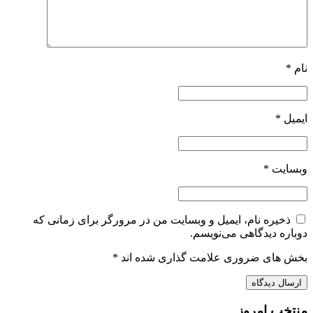
نام
*
ایمیل
*
وبسایت
*
ذخیره نام، ایمیل و وبسایت من در مرورگر برای زمانی که
دوباره دیدگاهی می‌نویسم.
بخش های ضروری علامت گذاری شده اند
*
منتخب امروز