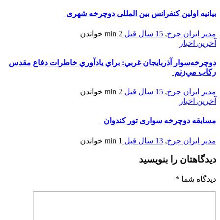
بيانيه اولین کنفرانس بین المللی دوچرخه شهری
مدیر ایران چرخ
,
15 سال قبل
2 min
خواندن
آخرین اخبار
دوچرخه‌سوار آذربايجان غربي: براي يادآوري خاطرات دفاع مقدس
ركاب مي‌زنم
مدیر ایران چرخ
,
15 سال قبل
2 min
خواندن
آخرین اخبار
مسابقه دوچرخه سواری تور کندوان
مدیر ایران چرخ
,
13 سال قبل
1 min
خواندن
دیدگاهتان را بنویسید
دیدگاه شما
*