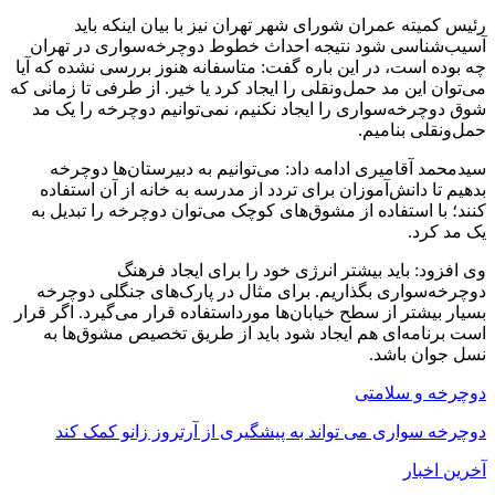
رئیس کمیته عمران شورای شهر تهران نیز با بیان اینکه باید
آسیب‌شناسی شود نتیجه ‌احداث خطوط دوچرخه‌سواری در تهران
چه بوده‌ است، در این باره گفت‌: متاسفانه هنوز بررسی نشده که ‌آیا
می‌توان این مد حمل‌ونقلی را ایجاد کرد یا خیر. از طرفی تا زمانی که
شوق دوچرخه‌سواری را ایجاد نکنیم، نمی‌توانیم دوچرخه را یک مد
حمل‌ونقلی بنامیم.
سیدمحمد آقامیری ادامه داد: می‌توانیم به دبیرستان‌ها دوچرخه
بدهیم تا دانش‌آموزان برای تردد از مدرسه به خانه‌ از آن استفاده
کنند؛ با استفاده‌ از مشوق‌های کوچک می‌توان دوچرخه را تبدیل به
یک مد کرد.
وی افزود: باید بیشتر انرژی خود را برای ایجاد فرهنگ
دوچرخه‌سواری بگذاریم. برای مثال در پارک‌های جنگلی دوچرخه
بسیار بیشتر از سطح خیابان‌ها مورداستفاده قرار می‌گیرد. اگر قرار
است برنامه‌ای هم ایجاد شود باید از طریق تخصیص مشوق‌ها به
نسل جوان باشد.
دوچرخه و سلامتی
دوچرخه سواری می تواند به پیشگیری از آرتروز زانو کمک کند
آخرین اخبار