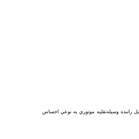
ل راننده وسيله‌نقليه موتوري به نوعي احساس