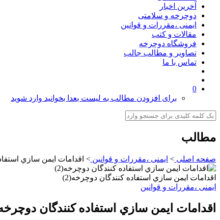
آخرین اخبار
دوچرخه و سلامتی
ایمنی ،مقررات و قوانین
مقالات و کتب
فروشگاه دوچرخه
تصاویر و مطالب جالب
تماس با ما
0
برای افزودن مطالب به لیست بعدا بخوانید وارد شوید
مطالب
صفحه اصلی
>
ایمنی ،مقررات و قوانین
>
اقدامات ايمن سازي استفاده
اقدامات ايمن سازي استفاده كنندگان دوچرخه(2)
ایمنی ،مقررات و قوانین
اقدامات ايمن سازي استفاده كنندگان دوچرخه(2