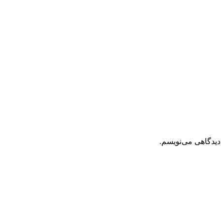
دیدگاهی می‌نویسم.