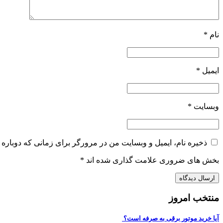
نام
*
ایمیل
*
وبسایت
*
ذخیره نام، ایمیل و وبسایت من در مرورگر برای زمانی که دوباره 
بخش های ضروری علامت گذاری شده اند
*
منتخب امروز
آیا خرید موتور برقی به صرفه است؟