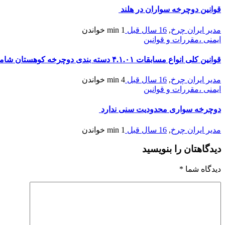
قوانین دوچرخه سواران در هلند
مدیر ایران چرخ
,
16 سال قبل
1 min
خواندن
ایمنی ،مقررات و قوانین
قوانین کلی انواع مسابقات ۴.۱.۰۱ دسته بندی دوچرخه کوهستان شامل انواع مسابقات زیر میباشد
مدیر ایران چرخ
,
16 سال قبل
4 min
خواندن
ایمنی ،مقررات و قوانین
دوچرخه سواری محدودیت سنی ندارد
مدیر ایران چرخ
,
16 سال قبل
1 min
خواندن
دیدگاهتان را بنویسید
دیدگاه شما
*