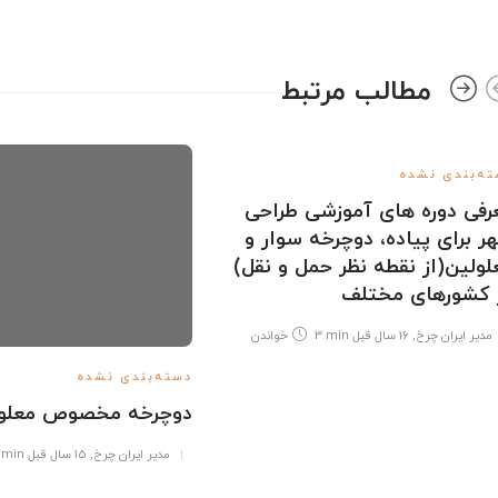
مطالب مرتبط
ه‌بندی نشده
رفی دوره های آموزشی طراحی
ر برای پیاده، دوچرخه سوار و
لولین(از نقطه نظر حمل و نقل)
 کشورهای مختلف
مدیر ایران چرخ
,
16 سال قبل
3 min
خواندن
دسته‌بندی نشده
دوچرخه مخصوص معلو
مدیر ایران چرخ
,
15 سال قبل
 min