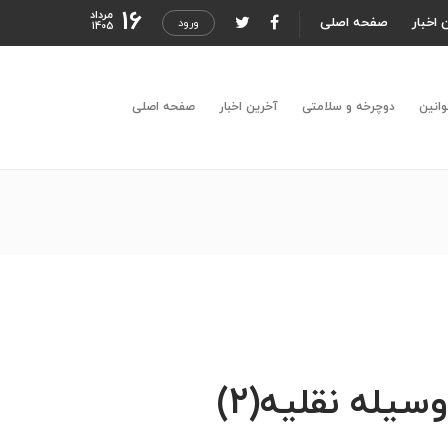
16
مرداد
 اخبار
صفحه اصلی
ورود
1405
وانین
دوچرخه و سلامتی
آخرین اخبار
صفحه اصلی
یله نقلیه(2)