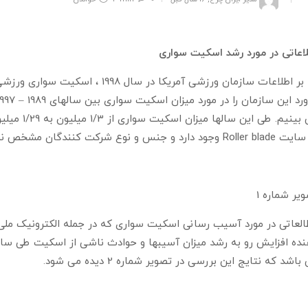
اعاتی در مورد رشد اسکیت سواری
ورد این سازمان را در مورد میزان اسکیت سواری بین سالهای 1989 – 1997
می بینیم. ط
Ro وجود دارد و جنس و نوع شرکت کنندگان مشخص نشده است.
یر شماره 1
باشد که نتایج این بررسی در تصویر شماره 2 دیده می شود.