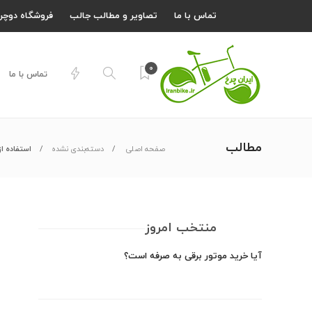
تماس با ما
تصاویر و مطالب جالب
فروشگاه دوچر
0
تماس با ما
مطالب
صفحه اصلی
دسته‌بندی نشده
استفاده از
منتخب امروز
آیا خرید موتور برقی به صرفه است؟