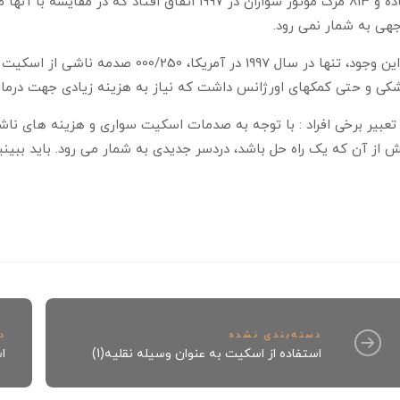
هی به شمار نمی رود.
با این وجود، تنها در سال 1997 در آم
کی و حتی کمکهای اورژانس داشت که نیاز به هزینه زیادی جهت درمان
تعبیر برخی افراد : با توجه به صدمات اسکیت سواری و هزینه های ناش
 از آن که یک راه حل باشد، دردسر جدیدی به شمار می رود. باید ببین
دسته‌بندی نشده
د
استفاده از اسکیت به عنوان وسیله نقلیه(1)
ا