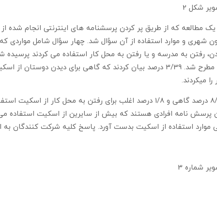
یر شکل 2
ن شهری و موارد استفاده از آن سؤال شد. چهار سؤال شامل مواردی که
ن، رفتن به مدرسه و یا رفتن به محل کار استفاده می کردند پرسیده ش
 را میکردند.
8/15 درصد گاهی و 1/8 درصد اغلب برای رفتن به محل کار از 
 پرسش نامه افرادی هستند که بیش از سایرین از اسکیت استفاده می 
 موارد استفاده از اسکیت بدست آورد. پاسخ کلیه شرکت کنندگان به این سؤالات 
یر شماره 3