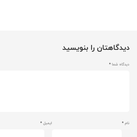
دیدگاهتان را بنویسید
دیدگاه شما
*
نام
*
ایمیل
*