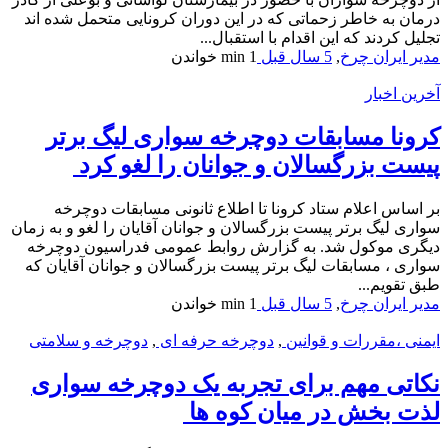
درمان به خاطر زحماتی که در این دوران کرونایی متحمل شده اند
تجلیل کردند که این اقدام با استقبال...
مدیر ایران چرخ
,
5 سال قبل
1 min
خواندن
آخرین اخبار
کرونا مسابقات دوچرخه سواری لیگ برتر
پیست بزرگسالان و جوانان را لغو کرد
بر اساس اعلام ستاد کرونا تا اطلاع ثانونی مسابقات دوچرخه
سواری لیگ برتر پیست بزرگسالان و جوانان آقایان را لغو و به زمان
دیگری موکول شد. به گزارش روابط عمومی فدراسیون دوچرخه
سواری ، مسابقات لیگ برتر پیست بزرگسالان و جوانان آقایان که
طبق تقویم...
مدیر ایران چرخ
,
5 سال قبل
1 min
خواندن
ایمنی ،مقررات و قوانین
,
دوچرخه حرفه ای
,
دوچرخه و سلامتی
نکاتی مهم برای تجربه یک دوچرخه سواری
لذت بخش در میان کوه ها