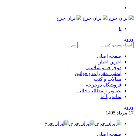
0
ورود
صفحه اصلی
آخرین اخبار
دوچرخه و سلامتی
ایمنی ،مقررات و قوانین
مقالات و کتب
فروشگاه دوچرخه
تصاویر و مطالب جالب
تماس با ما
ورود
17
مرداد
1405
صفحه اصلی