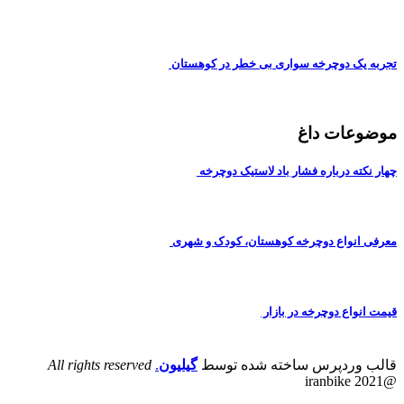
تجربه یک دوچرخه سواری بی خطر در کوهستان
موضوعات داغ
چهار نکته درباره فشار باد لاستیک دوچرخه
معرفی انواع دوچرخه کوهستان، کودک و شهری
قیمت انواع دوچرخه در بازار
قالب وردپرس ساخته شده توسط
گیلیون
.
All rights reserved
@iranbike 2021