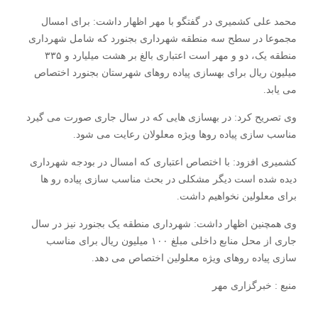
محمد علی کشمیری در گفتگو با مهر اظهار داشت: برای امسال
مجموعا در سطح سه منطقه شهرداری بجنورد که شامل شهرداری
منطقه یک، دو و مهر است اعتباری بالغ بر هشت میلیارد و ۳۳۵
میلیون ریال برای بهسازی پیاده روهای شهرستان بجنورد اختصاص
می یابد.
وی تصریح کرد: در بهسازی هایی که در سال جاری صورت می گیرد
مناسب سازی پیاده روها ویژه معلولان رعایت می شود.
کشمیری افزود: با اختصاص اعتباری که امسال در بودجه شهرداری
دیده شده است دیگر مشکلی در بحث مناسب سازی پیاده رو ها
برای معلولین نخواهیم داشت.
وی همچنین اظهار داشت: شهرداری منطقه یک بجنورد نیز در سال
جاری از محل منابع داخلی مبلغ ۱۰۰ میلیون ریال برای مناسب
سازی پیاده روهای ویژه معلولین اختصاص می دهد.
منبع : خبرگزاری مهر