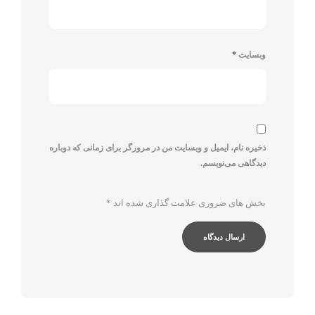
وبسایت
*
ذخیره نام، ایمیل و وبسایت من در مرورگر برای زمانی که دوباره
دیدگاهی می‌نویسم.
بخش های ضروری علامت گذاری شده اند
*