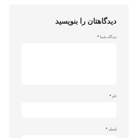
دیدگاهتان را بنویسید
دیدگاه شما
*
نام
*
ایمیل
*