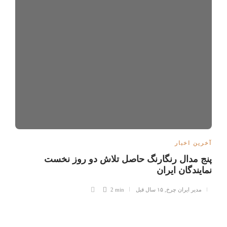
آخرین اخبار
پنج مدال رنگارنگ حاصل تلاش دو روز نخست
نمایندگان ایران
مدیر ایران چرخ
,
۱۵ سال قبل
2 min