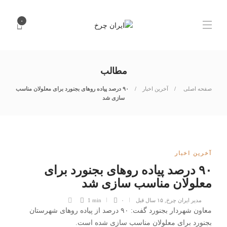
۰
مطالب
صفحه اصلی
آخرین اخبار
۹۰ درصد پیاده روهای بجنورد برای معلولان مناسب
سازی شد
آخرین اخبار
۹۰ درصد پیاده روهای بجنورد برای
معلولان مناسب سازی شد
مدیر ایران چرخ
,
۱۵ سال قبل
۰
1 min
معاون شهردار بجنورد گفت: ۹۰ درصد از پیاده روهای شهرستان
بجنورد برای معلولان مناسب سازی شده است.