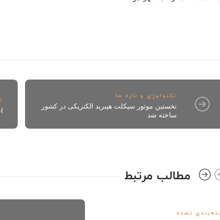
تکنولوژی و تازه ها
ت
نخستین موتور سیکلت هیبريد الکتریکی در کشور
ا
ساخته شد
مطالب مرتبط
ه‌بندی نشده