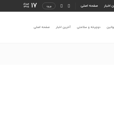
۱۷
مرداد
 اخبار
صفحه اصلی
ورود
۱۴۰۵
وانین
دوچرخه و سلامتی
آخرین اخبار
صفحه اصلی