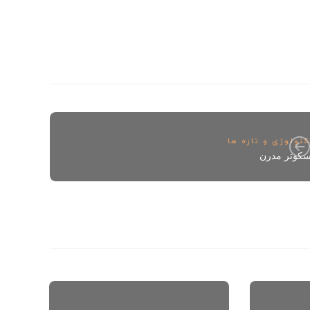
کنولوژی و تازه ها
سکوتر مدرن