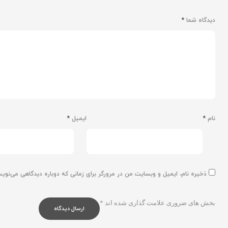
دیدگاه شما
*
نام
*
ایمیل
*
ذخیره نام، ایمیل و وبسایت من در مرورگر برای زمانی که دوباره دیدگاهی می‌نوی
بخش های ضروری علامت گذاری شده اند
*