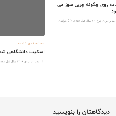
اده روی چگونه چربی سوز می
د
مدیر ایران چرخ
,
۱۶ سال قبل
2 min
خواندن
دسته‌بندی نشده
اسکیت دانشگاهی شد
مدیر ایران چرخ
,
۱۳ سال قبل
 min
دیدگاهتان را بنویسید