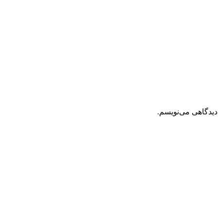
دیدگاهی می‌نویسم.