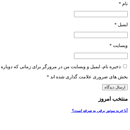
نام
*
ایمیل
*
وبسایت
*
ذخیره نام، ایمیل و وبسایت من در مرورگر برای زمانی که دوباره 
بخش های ضروری علامت گذاری شده اند
*
منتخب امروز
آیا خرید موتور برقی به صرفه است؟