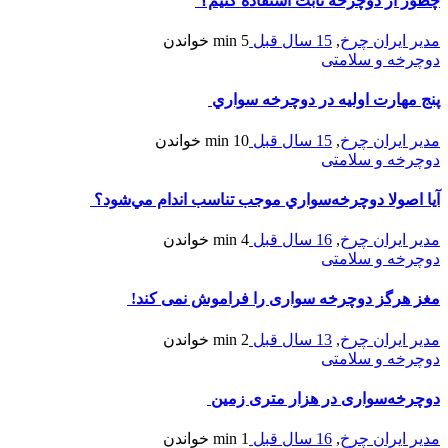
چطور از دوچرخه ثابت استفاده کنیم؟
مدیر ایران چرخ
,
15 سال قبل
5 min
خواندن
دوچرخه و سلامتی
پنج مهارت اوليه در دوچرخه سواري
مدیر ایران چرخ
,
15 سال قبل
10 min
خواندن
دوچرخه و سلامتی
آیا اصولا دوچرخه‌سواري موجب تناسب اندام مي‌شود؟
مدیر ایران چرخ
,
16 سال قبل
4 min
خواندن
دوچرخه و سلامتی
مغز هرگز دوچرخه سواری را فراموش نمی کند!
مدیر ایران چرخ
,
13 سال قبل
2 min
خواندن
دوچرخه و سلامتی
دوچرخه‌سواری در هزار متری زمین
مدیر ایران چرخ
,
16 سال قبل
1 min
خواندن