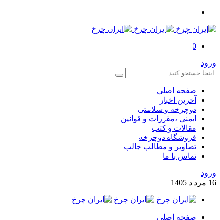
0
ورود
صفحه اصلی
آخرین اخبار
دوچرخه و سلامتی
ایمنی ،مقررات و قوانین
مقالات و کتب
فروشگاه دوچرخه
تصاویر و مطالب جالب
تماس با ما
ورود
16
مرداد
1405
صفحه اصلی