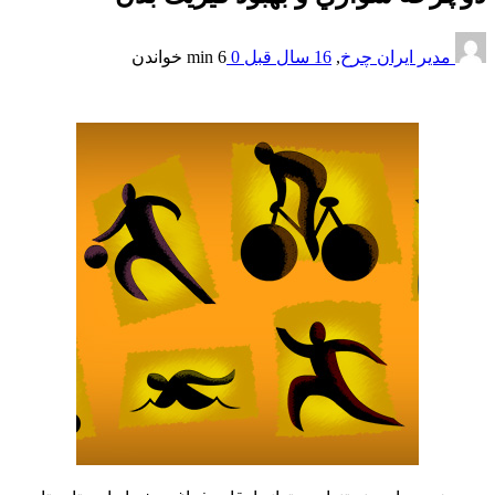
مدیر ایران چرخ
,
16 سال قبل
0
6 min
خواندن