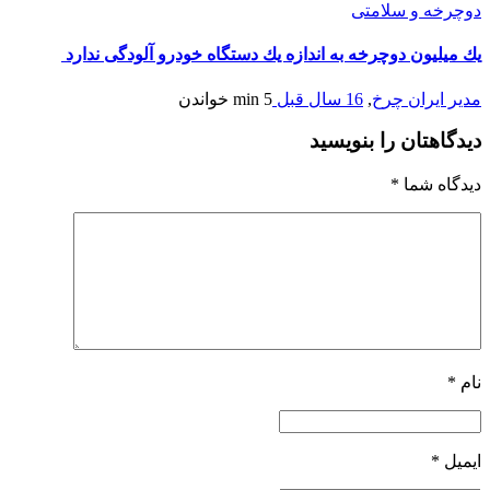
دوچرخه و سلامتی
یك میلیون دوچرخه به اندازه یك دستگاه خودرو آلودگی ندارد
مدیر ایران چرخ
,
16 سال قبل
5 min
خواندن
دیدگاهتان را بنویسید
دیدگاه شما
*
نام
*
ایمیل
*