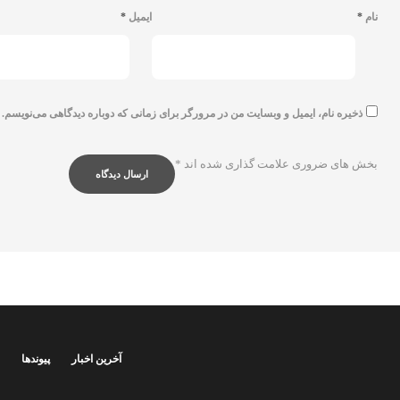
نام
*
ایمیل
*
ذخیره نام، ایمیل و وبسایت من در مرورگر برای زمانی که دوباره دیدگاهی می‌نویسم.
بخش های ضروری علامت گذاری شده اند
*
آخرین اخبار
پیوندها