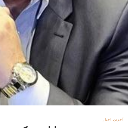
آخرین اخبار