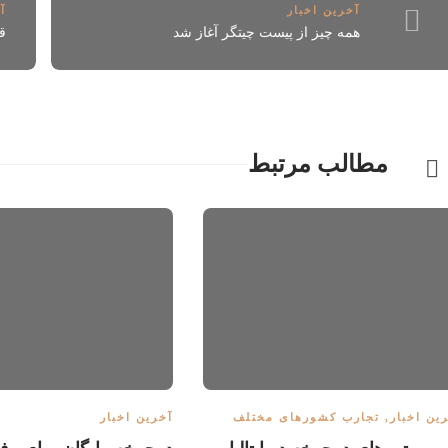
آخرین اخبار
آ
همه چیز از پیست چیتگر آغاز شد
ق
مطالب مرتبط
ین اخبار
,
تجارب کشورهای مختلف
آخرین اخبار