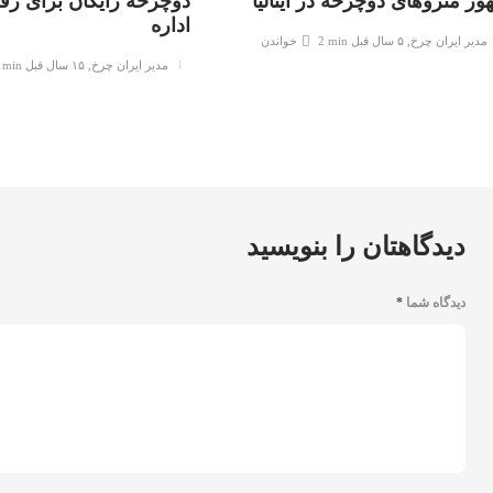
ور متروهای دوچرخه‌ در ایتالیا
دوچرخه رایگان برای رفت
اداره
مدیر ایران چرخ
,
۵ سال قبل
2 min
خواندن
مدیر ایران چرخ
,
۱۵ سال قبل
 min
دیدگاهتان را بنویسید
دیدگاه شما
*