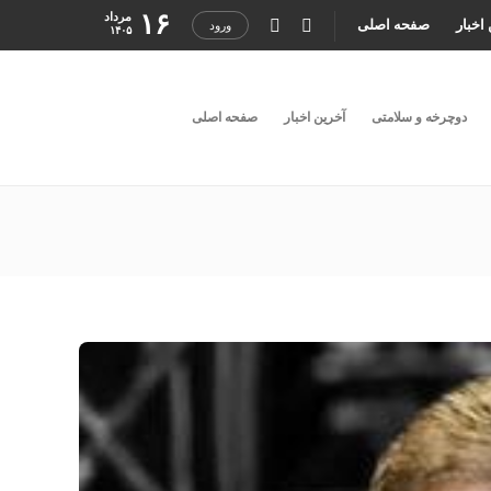
۱۶
مرداد
اخبار
صفحه اصلی
ورود
۱۴۰۵
دوچرخه و سلامتی
آخرین اخبار
صفحه اصلی