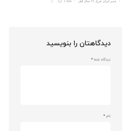
مدیر ایران چرخ
,
۱۶ سال قبل
2 min
دیدگاهتان را بنویسید
دیدگاه شما
*
نام
*