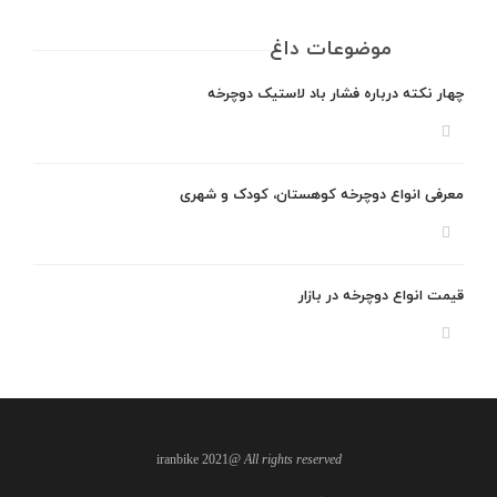
موضوعات داغ
چهار نکته درباره فشار باد لاستیک دوچرخه
معرفی انواع دوچرخه کوهستان، کودک و شهری
قیمت انواع دوچرخه در بازار
@iranbike 2021
All rights reserved