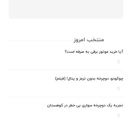
منتخب امروز
آیا خرید موتور برقی به صرفه است؟
چوکودو، دوچرخه بدون ترمز و پدال! (فیلم)
تجربه یک دوچرخه سواری بی خطر در کوهستان