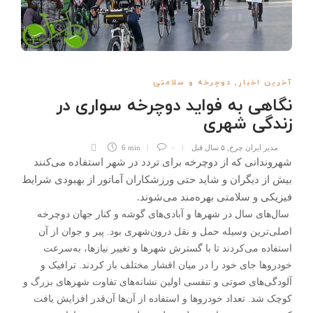
آخرین اخبار
,
دوچرخه و سلامتی
نگاهی به فواید دوچرخه سواری در
زندگی شهری
مدیر ایران چرخ
,
۵ سال قبل
۰
6 min
شهروندانی که از دوچرخه برای تردد در شهر استفاده می‌کنند
بیش از دیگران و شاید حتی ورزشکاران آماتور از بهبودی شرایط
فیزیکی و سلامتی بهره‌مند می‌شوند.
سال‌های سال در شهر‌ها و آبادی‌های گوشه و کنار جهان دوچرخه
اصلی‌ترین وسیله حمل و نقل درون‌شهری بود. پیر و جوان از آن
استفاده می‌کردند تا با گسترش شهر‌ها و تغییر نیازها، به‌سرعت
خودرو‌ها جای خود را در میان اقشار مختلف باز کردند. ترافیک و
آلودگی‌های صوتی و تنفسی اولین نشانه‌های تفاوت شهر‌های بزرگ و
کوچک شد. تعداد خودرو‌ها و استفاده از آن‌ها آن‌قدر افزایش یافت