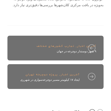
به‌ویژه در بافت مرکزی کلان‌شهر‌ها بررسی‌ها دقیق‌تری نیاز دارد.
آخرین اخبار
,
تجارب کشورهای مختلف
۹ شهر دوستدار دوچرخه در جهان
آخرین اخبار
,
پروژه دوچرخه تهران
ایجاد ۱۷ کیلومتر مسیر دوچرخه‌سواری در شهرری