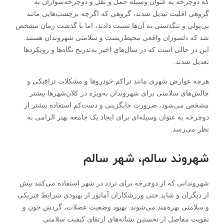
که دوچرخه به عنوان وسیله حمل و نقل و دوچرخه‌سواران به
گروهی اقلیت تبدیل شدند، گروهی که اگرچه برچسب‌هایی مانند
بی‌پولی و تنگدستی به آن‌ها نسبت دادند، اما با گذشت زمان مشخص
شد که دلسوزان واقعی محیط‌زیست و سلامتی شهروندان هستند.
این در حالی است که در سال‌های اخیر به‌تدریج نگاه‌ها و رویکرد‌ها
تعدیل شدند.
هرچه عوارض شهری مانند تراکم خودرو‌ها و مشکلات ترافیکی و
چالش‌های سلامتی برای شهروندان به‌ویژه در کلان‌شهر‌ها بیشتر
مشخص می‌شود، ضرورت جایگزینی و دست‌کم استفاده بیشتر از
دوچرخه به عنوان وسیله‌ای برای ایجاد یک جامعه بهتر الزامی به
نظر می‌رسد.
شهروند سالم، شهر سالم
شهروندانی که از دوچرخه برای تردد در شهر استفاده می‌کنند بیش
از دیگران و شاید حتی ورزشکاران آماتور از بهبودی شرایط فیزیکی
و سلامتی بهره‌مند می‌شوند. بهبود وضعیت عضلات، گردش خون و
تقویت مفاصل از نخستین نشانه‌های ارتقای کیفیت سلامتی