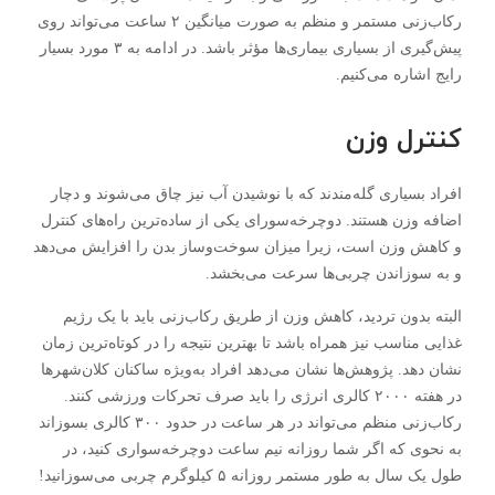
رکاب‌زنی مستمر و منظم به صورت میانگین ۲ ساعت می‌تواند روی
پیش‌گیری از بسیاری بیماری‌ها مؤثر باشد. در ادامه به ۳ مورد بسیار
رایج اشاره می‌کنیم.
کنترل وزن
افراد بسیاری گله‌مندند که با نوشیدن آب نیز چاق می‌شوند و دچار
اضافه وزن هستند. دوچرخه‌سورای یکی از ساده‌ترین راه‌های کنترل
و کاهش وزن است، زیرا میزان سوخت‌وساز بدن را افزایش می‌دهد
و به سوزاندن چربی‌ها سرعت می‌بخشد.
البته بدون تردید، کاهش وزن از طریق رکاب‌زنی باید با یک رژیم
غذایی مناسب نیز همراه باشد تا بهترین نتیجه را در کوتاه‌ترین زمان
نشان دهد. پژوهش‌ها نشان می‌دهد افراد به‌ویژه ساکنان کلان‌شهر‌ها
در هفته ۲۰۰۰ کالری انرژی را باید صرف تحرکات ورزشی کنند.
رکاب‌زنی منظم می‌تواند در هر ساعت در حدود ۳۰۰ کالری بسوزاند
به نحوی که اگر شما روزانه نیم ساعت دوچرخه‌سواری کنید، در
طول یک سال به طور مستمر روزانه ۵ کیلوگرم چربی می‌سوزانید!