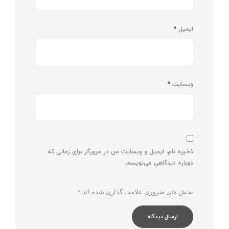
ایمیل
*
وبسایت
*
ذخیره نام، ایمیل و وبسایت من در مرورگر برای زمانی که
دوباره دیدگاهی می‌نویسم.
بخش های ضروری علامت گذاری شده اند
*