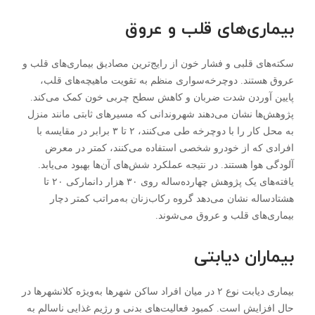
بیماری‌های قلب و عروق
سکته‌های قلبی و فشار خون از رایج‌ترین مصادیق بیماری‌های قلب و
عروق هستند. دوچرخه‌سواری منظم به تقویت ماهیچه‌های قلب،
پایین آوردن شدت ضربان و کاهش سطح چربی خون کمک می‌کند.
پژوهش‌ها نشان می‌دهند شهروندانی که مسیر‌های ثابتی مانند منزل
به محل کار را با دوچرخه طی می‌کنند، ۲ تا ۳ برابر در مقایسه با
افرادی که از خودرو شخصی استفاده می‌کنند، کمتر در معرض
آلودگی هوا هستند. در نتیجه عملکرد شش‌های آن‌ها بهبود می‌یابد.
یافته‌های یک پژوهش چهارده‌ساله روی ۳۰ هزار دانمارکی ۲۰ تا
هشتادساله نشان می‌دهد گروه رکاب‌زنان به‌مراتب کمتر دچار
بیماری‌های قلب و عروق می‌شوند.
بیماران دیابتی
بیماری دیابت نوع ۲ در میان افراد ساکن شهر‌ها به‌ویژه کلانشهر‌ها در
حال افزایش است. کمبود فعالیت‌های بدنی و رژیم غذایی ناسالم به