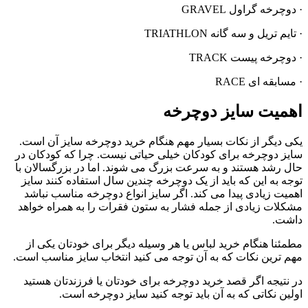
· دوچرخه گراول GRAVEL
· تایم تریل و سه گانه TRIATHLON
· دوچرخه پیست TRACK
· مسابقه ای RACE
اهمیت سایز دوچرخه
یکی دیگر از نکات بسیار مهم هنگام خرید دوچرخه سایز آن است.
سایز دوچرخه برای کودکان خیلی حیاتی نیست. چرا که کودکان در
حال رشد هستند و به سرعت بزرگ می شوند. اما در بزرگسالان با
توجه به این که باید از یک دوچرخه چندین سال استفاده کنند سایز
اهمیت زیادی پیدا می کند. اگر سایز انواع دوچرخه مناسب نباشد
مشکلات زیادی از جمله فشار به ستون فقرات را به همراه خواهد
داشت.
مطمئنا هنگام خرید لباس یا هر وسیله دیگر برای خودتان یکی از
مهم ترین نکات که به آن توجه می کنید انتخاب سایز مناسب است.
در نتیجه اگر قصد خرید دوچرخه برای خودتان یا فرزندتان هستید
اولین نکاتی که به آن باید توجه کنید سایز دوچرخه است.