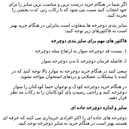
اگر شما در هنگام خرید درست ترین و مناسب ترین سایز را برای
خود انتخاب کنید سبب می شود که تا رکاب زنی لذت بخشی را
تجربه کنید.
سایز بندی دوچرخه ها متفاوت است بنابراین در هنگام خرید بهتر
است به فاکتورهای زیر توجه کنید:
فاکتور های مهم برای سایز بندی دوچرخه
1. نسبت قد دوچرخه سوار به ارتفاع میله دوچرخه
2. فاصله فرمان دوچرخه تا بدن دوچرخه سوار
سعی کنید در هنگام خرید دوچرخه به موارد بالا توجه کنید که در
آینده با مشکلات عضلانی و دردهای استخوان مواجه نشوید.
در هنگام خرید دوچرخه کودک و نوجوان حتما کودکتان را سوار
دوچرخه کنید و راحتی رسیدن پای کودکانتان را به رکاب مد نظر
قرار دهید.
سایز و اندازه دوچرخه جاده ای
دوچرخه های جاده ای را اکثر افرادی خریداری می کنند که حرفه ای
هستند بهتر است در هنگام خرید به سایز دوچرخه توجه کنید.