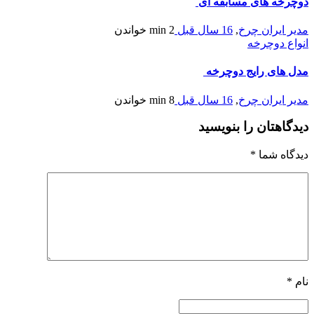
دوچرخه های مسابقه ای
مدیر ایران چرخ
,
16 سال قبل
2 min
خواندن
انواع دوچرخه
مدل های رایج دوچرخه
مدیر ایران چرخ
,
16 سال قبل
8 min
خواندن
دیدگاهتان را بنویسید
دیدگاه شما
*
نام
*