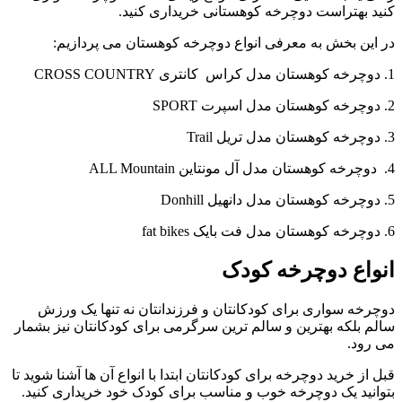
کنید بهتراست دوچرخه کوهستانی خریداری کنید.
در این بخش به معرفی انواع دوچرخه کوهستان می پردازیم:
1. دوچرخه کوهستان مدل کراس کانتری CROSS COUNTRY
2. دوچرخه کوهستان مدل اسپرت SPORT
3. دوچرخه کوهستان مدل تریل Trail
4. دوچرخه کوهستان مدل آل مونتاین ALL Mountain
5. دوچرخه کوهستان مدل دانهیل Donhill
6. دوچرخه کوهستان مدل فت بایک fat bikes
انواع دوچرخه کودک
دوچرخه سواری برای کودکانتان و فرزندانتان نه تنها یک ورزش
سالم بلکه بهترین و سالم ترین سرگرمی برای کودکانتان نیز بشمار
می رود.
قبل از خرید دوچرخه برای کودکانتان ابتدا با انواع آن ها آشنا شوید تا
بتوانید یک دوچرخه خوب و مناسب برای کودک خود خریداری کنید.