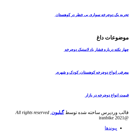
تجربه یک دوچرخه سواری بی خطر در کوهستان
موضوعات داغ
چهار نکته درباره فشار باد لاستیک دوچرخه
معرفی انواع دوچرخه کوهستان، کودک و شهری
قیمت انواع دوچرخه در بازار
قالب وردپرس ساخته شده توسط
گیلیون
.
All rights reserved
@iranbike 2021
پیوندها