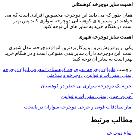
اهمیت سایز دوچرخه کوهستانی
همان طور که می دانید این دوچرخه مخصوص افرادی است که می
خواهند در مسیر های کوهستانی دوچرخه سواری کنند پس بهتر
است در هنگام خرید به سایز های آن توجه کنید.
اهمیت سایز دوچرخه شهری
یکی از پرفروش ترین و پرکاربردترین انواع دوچرخه، مدل شهری
است. این دوچرخه دارای سایز بندی متنوعی است و در هنگام خرید
بهتر است به سایز آن توجه کنید.
برچسب
#انواع دوچرخه
#دوچرخه کوهستان
#معرفی انواع دوچرخه
ایمنی ،مقررات و قوانین
,
دوچرخه و سلامتی
تجربه یک دوچرخه سواری بی خطر در کوهستان
آخرین اخبار
,
ایمنی ،مقررات و قوانین
آمار تصادفات فوتی و جرحی دوچرخه سواران در پایتخت
مطالب مرتبط
انواع دوچرخه