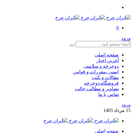
0
ورود
صفحه اصلی
آخرین اخبار
دوچرخه و سلامتی
ایمنی ،مقررات و قوانین
مقالات و کتب
فروشگاه دوچرخه
تصاویر و مطالب جالب
تماس با ما
ورود
15
مرداد
1405
صفحه اصلی