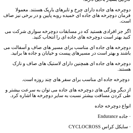
دوچرخه های جاده دارای چرخ و تایرهای باریک هستند. معمولا
فرمان دوچرخه های جاده ای خمیده روبه پایین و در برخی نیز صاف
است.
اگر جز افرادی هستید که در مسابقات دوچرخه سواری شرکت می
کنید بهتر است دوچرخه های جاده ای را انتخاب کنید.
دوچرخه های جاده ای مناسب برای مسیر های صاف و آسفالت می
باشند و بهتر است در مسیرهای پیست و خیابان و جاده ها برانید.
دوچرخه های جاده ای همچنین دارای لاستیک های صاف و نازک
هستند.
دوچرخه جاده ای مناسب برای سفر های چند روزه است.
از دیگر ویژگی های دوچرخه های جاده می توان به سرعت بیشتر و
طی کردن مسافت بیشتر نسبت به سایر دوچرخه ها اشاره کرد.
انواع دوچرخه جاده
· جاده Endurance
· سایکل کراس CYCLOCROSS