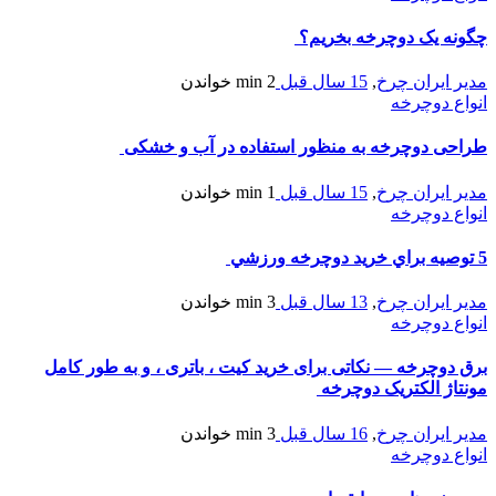
چگونه یک دوچرخه بخریم؟
مدیر ایران چرخ
,
15 سال قبل
2 min
خواندن
انواع دوچرخه
طراحی دوچرخه به منظور استفاده در آب و خشکی
مدیر ایران چرخ
,
15 سال قبل
1 min
خواندن
انواع دوچرخه
5 توصيه براي خريد دوچرخه ورزشي
مدیر ایران چرخ
,
13 سال قبل
3 min
خواندن
انواع دوچرخه
برق دوچرخه — نکاتی برای خرید کیت ، باتری ، و به طور کامل
مونتاژ الکتریک دوچرخه
مدیر ایران چرخ
,
16 سال قبل
3 min
خواندن
انواع دوچرخه