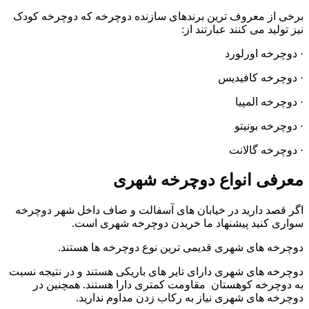
برخی از معروف ترین برندهای سازنده دوچرخه که دوچرخه کودک
نیز تولید می کنند عبارتند از:
· دوچرخه اورلورد
· دوچرخه کافیدیس
· دوچرخه المپیا
· دوچرخه بونیتو
· دوچرخه گالانت
معرفی انواع دوچرخه شهری
اگر قصد دارید در خیابان های آسفالت و صاف داخل شهر دوچرخه
سواری کنید پیشنهاد ما خریدن دوچرخه شهری است.
دوچرخه های شهری قدیمی ترین نوع دوچرخه ها هستند.
دوچرخه های شهری دارای تایر های باریکی هستند و در نتیجه نسبت
به دوچرخه کوهستان مقاومت کمتری دارا هستند. همچنین در
دوچرخه های شهری نیاز به رکاب زدن مداوم ندارید.