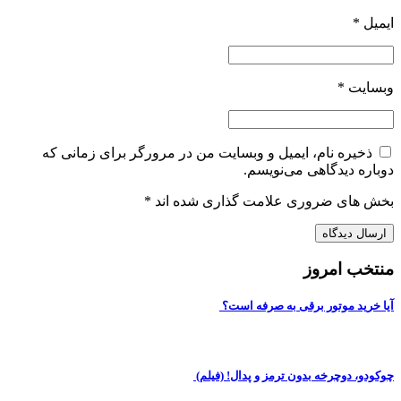
ایمیل
*
وبسایت
*
ذخیره نام، ایمیل و وبسایت من در مرورگر برای زمانی که
دوباره دیدگاهی می‌نویسم.
بخش های ضروری علامت گذاری شده اند
*
منتخب امروز
آیا خرید موتور برقی به صرفه است؟
چوکودو، دوچرخه بدون ترمز و پدال! (فیلم)