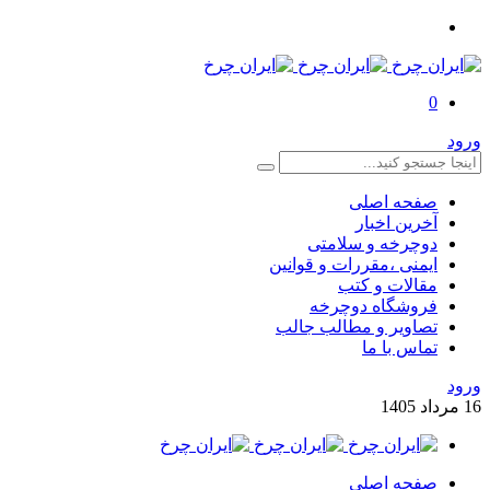
0
ورود
صفحه اصلی
آخرین اخبار
دوچرخه و سلامتی
ایمنی ،مقررات و قوانین
مقالات و کتب
فروشگاه دوچرخه
تصاویر و مطالب جالب
تماس با ما
ورود
16
مرداد
1405
صفحه اصلی