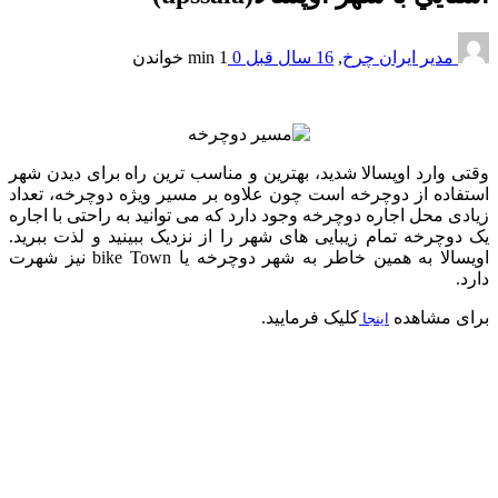
مدیر ایران چرخ
,
16 سال قبل
0
1 min
خواندن
وقتی وارد اوپسالا شدید، بهترین و مناسب ترین راه برای دیدن شهر
استفاده از دوچرخه است چون علاوه بر مسیر ویژه دوچرخه، تعداد
زیادی محل اجاره دوچرخه وجود دارد که می توانید به راحتی با اجاره
یک دوچرخه تمام زیبایی های شهر را از نزدیک ببینید و لذت ببرید.
اویسالا به همین خاطر به شهر دوچرخه یا bike Town نیز شهرت
دارد.
برای مشاهده
کلیک فرمایید.
اينجا