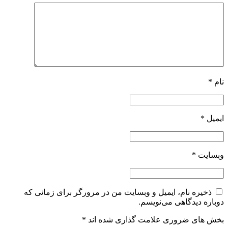
نام
*
ایمیل
*
وبسایت
*
ذخیره نام، ایمیل و وبسایت من در مرورگر برای زمانی که
دوباره دیدگاهی می‌نویسم.
بخش های ضروری علامت گذاری شده اند
*