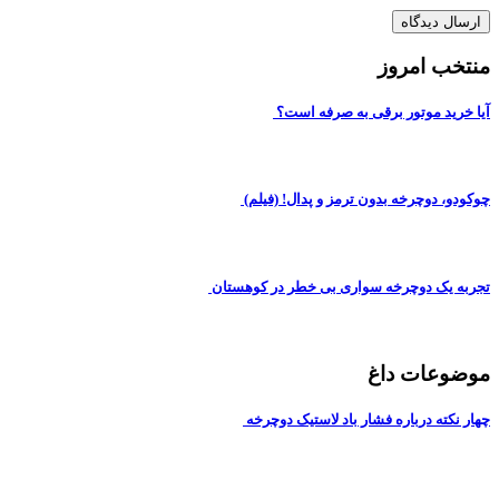
منتخب امروز
آیا خرید موتور برقی به صرفه است؟
چوکودو، دوچرخه بدون ترمز و پدال! (فیلم)
تجربه یک دوچرخه سواری بی خطر در کوهستان
موضوعات داغ
چهار نکته درباره فشار باد لاستیک دوچرخه