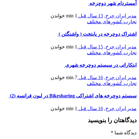
آمستردام شهر دوچرخه
مدیر ایران چرخ
,
13 سال قبل
1 min
خواندن
تجارب کشورهای مختلف
اشتراک دوچرخه در پایتخت ( واشنگتن )
مدیر ایران چرخ
,
15 سال قبل
1 min
خواندن
تجارب کشورهای مختلف
ابتکاراتی در سیستم دوچرخه شهری
مدیر ایران چرخ
,
16 سال قبل
7 min
خواندن
تجارب کشورهای مختلف
سیستم دوچرخه های اشتراکی Bikesharing در لیون فرانسه (2)
مدیر ایران چرخ
,
16 سال قبل
1 min
خواندن
دیدگاهتان را بنویسید
دیدگاه شما
*