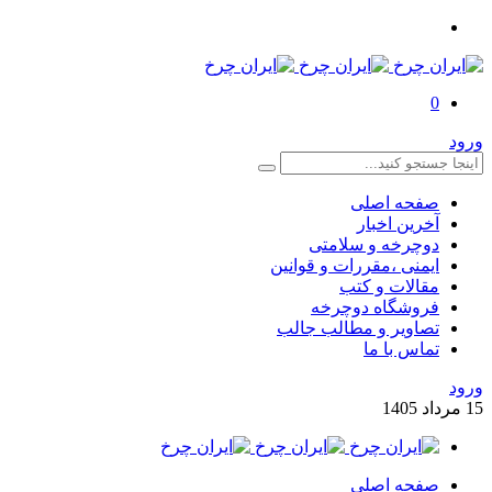
0
ورود
صفحه اصلی
آخرین اخبار
دوچرخه و سلامتی
ایمنی ،مقررات و قوانین
مقالات و کتب
فروشگاه دوچرخه
تصاویر و مطالب جالب
تماس با ما
ورود
15
مرداد
1405
صفحه اصلی