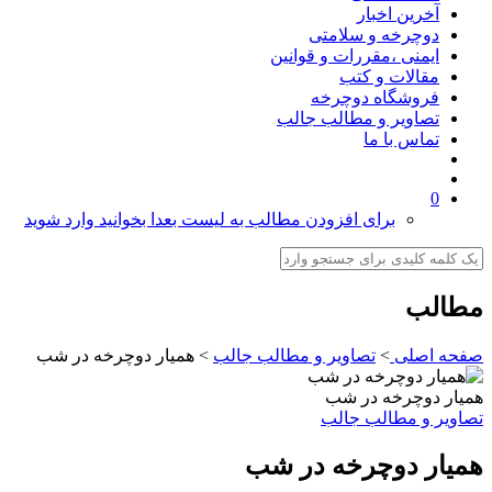
آخرین اخبار
دوچرخه و سلامتی
ایمنی ،مقررات و قوانین
مقالات و کتب
فروشگاه دوچرخه
تصاویر و مطالب جالب
تماس با ما
0
برای افزودن مطالب به لیست بعدا بخوانید وارد شوید
مطالب
صفحه اصلی
>
تصاویر و مطالب جالب
>
همیار دوچرخه در شب
همیار دوچرخه در شب
تصاویر و مطالب جالب
همیار دوچرخه در شب