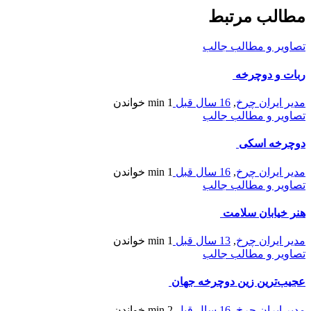
مطالب مرتبط
تصاویر و مطالب جالب
ربات و دوچرخه
مدیر ایران چرخ
,
16 سال قبل
1 min
خواندن
تصاویر و مطالب جالب
دوچرخه اسکی
مدیر ایران چرخ
,
16 سال قبل
1 min
خواندن
تصاویر و مطالب جالب
هنر خیابان سلامت
مدیر ایران چرخ
,
13 سال قبل
1 min
خواندن
تصاویر و مطالب جالب
عجیب‌ترین زین دوچرخه جهان
مدیر ایران چرخ
,
16 سال قبل
2 min
خواندن