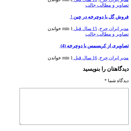
تصاویر و مطالب جالب
فروش گل با دوچرخه در چین !
مدیر ایران چرخ
,
15 سال قبل
1 min
خواندن
تصاویر و مطالب جالب
تصاویری از کریسمس با دوچرخه (4)
مدیر ایران چرخ
,
16 سال قبل
1 min
خواندن
دیدگاهتان را بنویسید
دیدگاه شما
*