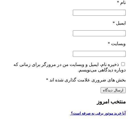
نام
*
ایمیل
*
وبسایت
*
ذخیره نام، ایمیل و وبسایت من در مرورگر برای زمانی که
دوباره دیدگاهی می‌نویسم.
بخش های ضروری علامت گذاری شده اند
*
منتخب امروز
آیا خرید موتور برقی به صرفه است؟