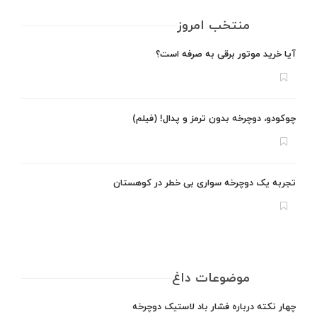
منتخب امروز
آیا خرید موتور برقی به صرفه است؟
چوکودو، دوچرخه بدون ترمز و پدال! (فیلم)
تجربه یک دوچرخه سواری بی خطر در کوهستان
موضوعات داغ
چهار نکته درباره فشار باد لاستیک دوچرخه