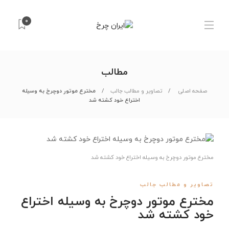
۰
مطالب
صفحه اصلی
تصاویر و مطالب جالب
مخترع موتور دوچرخ به وسیله
اختراع خود کشته شد
مخترع موتور دوچرخ به وسیله اختراع خود کشته شد
تصاویر و مطالب جالب
مخترع موتور دوچرخ به وسیله اختراع
خود کشته شد