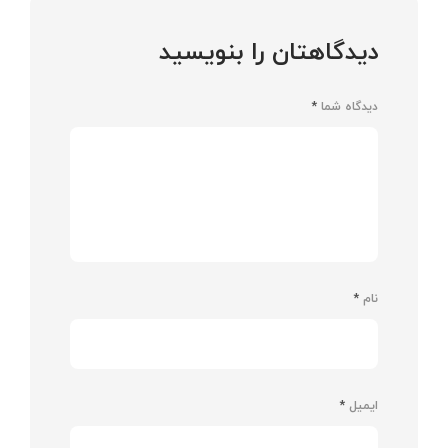
دیدگاهتان را بنویسید
دیدگاه شما
*
نام
*
ایمیل
*