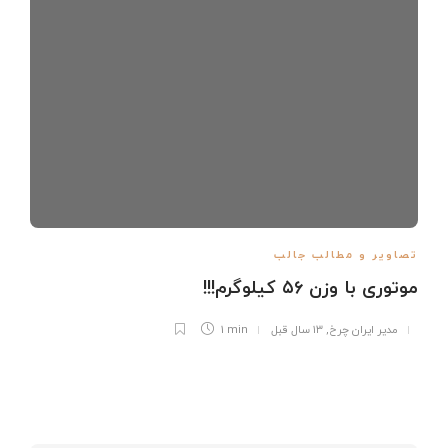
تصاویر و مطالب جالب
موتوری با وزن ۵۶ کیلوگرم!!!
مدیر ایران چرخ
,
۱۳ سال قبل
1 min