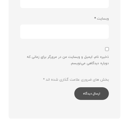
وبسایت
*
ذخیره نام، ایمیل و وبسایت من در مرورگر برای زمانی که
دوباره دیدگاهی می‌نویسم.
بخش های ضروری علامت گذاری شده اند
*