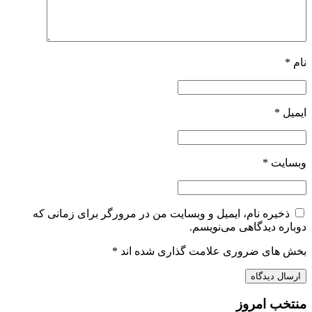
نام
*
ایمیل
*
وبسایت
*
ذخیره نام، ایمیل و وبسایت من در مرورگر برای زمانی که
دوباره دیدگاهی می‌نویسم.
بخش های ضروری علامت گذاری شده اند
*
منتخب امروز