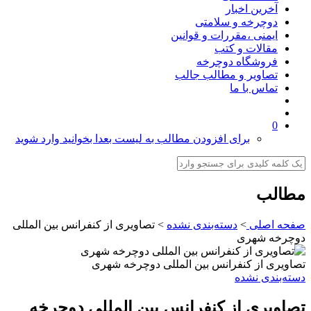
آخرین اخبار
دوچرخه و سلامتی
ایمنی ،مقررات و قوانین
مقالات و کتب
فروشگاه دوچرخه
تصاویر و مطالب جالب
تماس با ما
0
برای افزودن مطالب به لیست بعدا بخوانید وارد شوید
مطالب
صفحه اصلی
>
دسته‌بندی نشده
>
تصاویری از کنفرانس بین المللی
دوچرخه شهری
تصاویری از کنفرانس بین المللی دوچرخه شهری
دسته‌بندی نشده
تصاویری از کنفرانس بین المللی دوچرخه