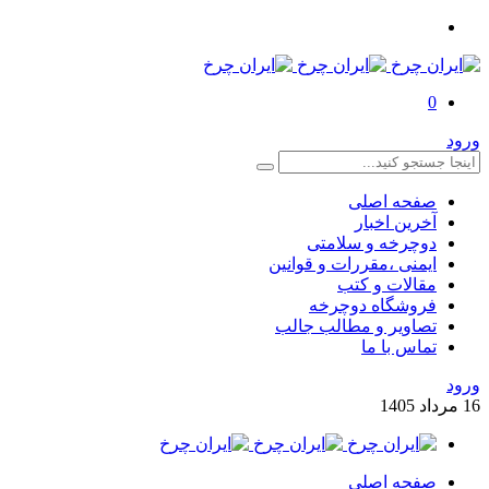
0
ورود
صفحه اصلی
آخرین اخبار
دوچرخه و سلامتی
ایمنی ،مقررات و قوانین
مقالات و کتب
فروشگاه دوچرخه
تصاویر و مطالب جالب
تماس با ما
ورود
16
مرداد
1405
صفحه اصلی