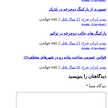
تصویری از پارکینگ دوچرخه در بلژیک
مدیر ایران چرخ
,
13 سال قبل
1 min
خواندن
دسته‌بندی نشده
پارکینگ های جالب دوچرخه در توکیو
مدیر ایران چرخ
,
13 سال قبل
2 min
خواندن
دسته‌بندی نشده
قوانين عمومي ساخت پياده رو در شهرهاي مختلف(1)
مدیر ایران چرخ
,
16 سال قبل
1 min
خواندن
دیدگاهتان را بنویسید
دیدگاه شما
*