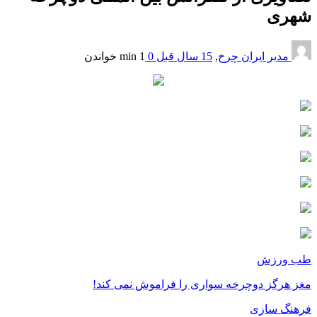
شهری
مدیر ایران چرخ
,
15 سال قبل
0
1 min
خواندن
طب ورزش
مغز هرگز دوچرخه سواری را فراموش نمی کند!
فرهنگ سازی