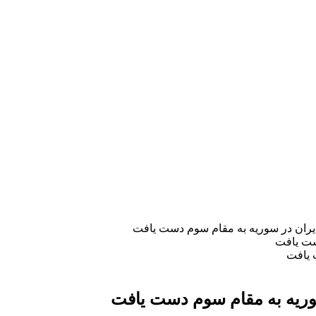
ايران در سوريه به مقام سوم دست يافت
 يافت
سوريه به مقام سوم دست يافت