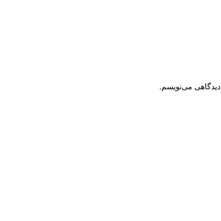
دیدگاهی می‌نویسم.