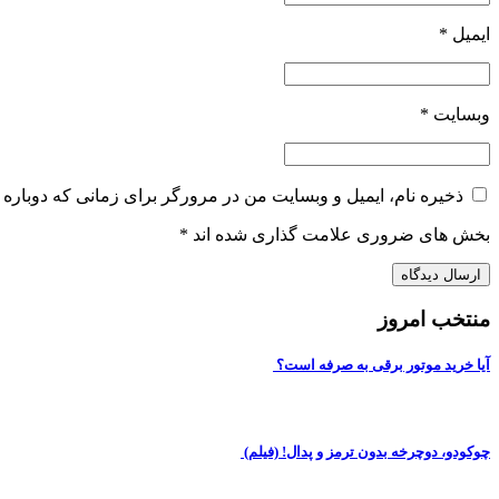
ایمیل
*
وبسایت
*
ذخیره نام، ایمیل و وبسایت من در مرورگر برای زمانی که دوباره 
بخش های ضروری علامت گذاری شده اند
*
منتخب امروز
آیا خرید موتور برقی به صرفه است؟
چوکودو، دوچرخه بدون ترمز و پدال! (فیلم)