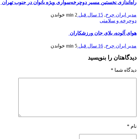
راه‌اندازی نخستین مسیر دوچرخه‌سواری ویژه بانوان در جنوب تهران
مدیر ایران چرخ
,
15 سال قبل
2 min
خواندن
دوچرخه و سلامتی
هوای آلوده، بلای جان ورزشکاران
مدیر ایران چرخ
,
16 سال قبل
5 min
خواندن
دیدگاهتان را بنویسید
دیدگاه شما
*
نام
*