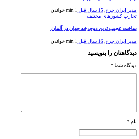
مدیر ایران چرخ
,
15 سال قبل
1 min
خواندن
تجارب کشورهای مختلف
ساخت عجيب ترين دوچرخه جهان در آلمان
مدیر ایران چرخ
,
16 سال قبل
1 min
خواندن
دیدگاهتان را بنویسید
دیدگاه شما
*
نام
*