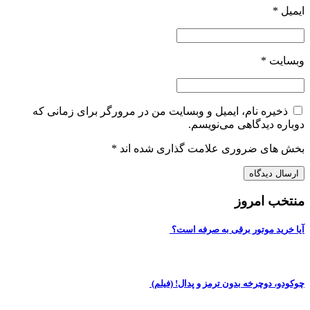
ایمیل
*
وبسایت
*
ذخیره نام، ایمیل و وبسایت من در مرورگر برای زمانی که
دوباره دیدگاهی می‌نویسم.
بخش های ضروری علامت گذاری شده اند
*
منتخب امروز
آیا خرید موتور برقی به صرفه است؟
چوکودو، دوچرخه بدون ترمز و پدال! (فیلم)