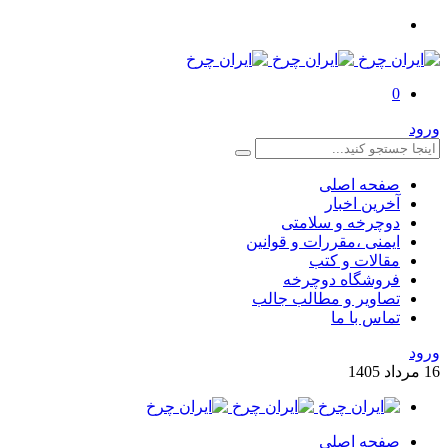
0
ورود
صفحه اصلی
آخرین اخبار
دوچرخه و سلامتی
ایمنی ،مقررات و قوانین
مقالات و کتب
فروشگاه دوچرخه
تصاویر و مطالب جالب
تماس با ما
ورود
16
مرداد
1405
صفحه اصلی