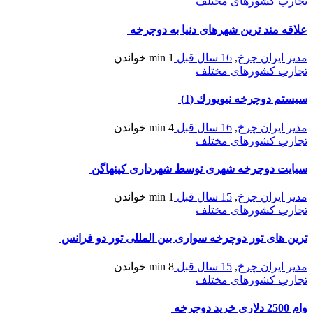
تجارب کشورهای مختلف
علاقه مند ترین شهرهای دنیا به دوچرخه
مدیر ایران چرخ
,
16 سال قبل
1 min
خواندن
تجارب کشورهای مختلف
سيستم دوچرخه نيويورك (1)
مدیر ایران چرخ
,
16 سال قبل
4 min
خواندن
تجارب کشورهای مختلف
سیایت دوچرخه شهری توسط شهرداری کپنهاگن
مدیر ایران چرخ
,
15 سال قبل
1 min
خواندن
تجارب کشورهای مختلف
ترین های تور دوچرخه سواری بین المللی تور دو فرانس
مدیر ایران چرخ
,
15 سال قبل
8 min
خواندن
تجارب کشورهای مختلف
وام 2500 دلاری خرید دوچرخه