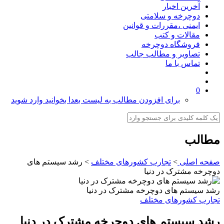
آخرین اخبار
دوچرخه و سلامتی
ایمنی ،مقررات و قوانین
مقالات و کتب
فروشگاه دوچرخه
تصاویر و مطالب جالب
تماس با ما
0
برای افزودن مطالب به لیست بعدا بخوانید وارد شوید
مطالب
صفحه اصلی
>
تجارب کشورهای مختلف
>
رشد سیستم های
دوچرخه مشترک در دنیا
رشد سیستم های دوچرخه مشترک در دنیا
تجارب کشورهای مختلف
رشد سیستم های دوچرخه مشترک در دنیا