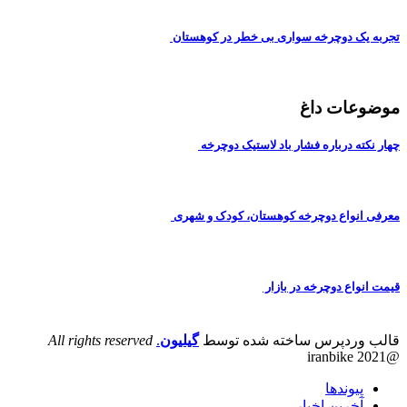
تجربه یک دوچرخه سواری بی خطر در کوهستان
موضوعات داغ
چهار نکته درباره فشار باد لاستیک دوچرخه
معرفی انواع دوچرخه کوهستان، کودک و شهری
قیمت انواع دوچرخه در بازار
قالب وردپرس ساخته شده توسط
گیلیون
.
All rights reserved
@iranbike 2021
پیوندها
آخرین اخبار