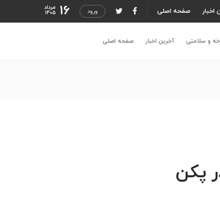
16
مرداد
 اخبار
صفحه اصلی
ورود
1405
خه و سلامتی
آخرین اخبار
صفحه اصلی
در پکن