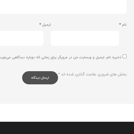
نام
*
ایمیل
*
ذخیره نام، ایمیل و وبسایت من در مرورگر برای زمانی که دوباره دیدگاهی می‌نوی
بخش های ضروری علامت گذاری شده اند
*