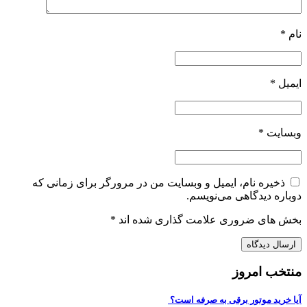
نام
*
ایمیل
*
وبسایت
*
ذخیره نام، ایمیل و وبسایت من در مرورگر برای زمانی که
دوباره دیدگاهی می‌نویسم.
بخش های ضروری علامت گذاری شده اند
*
منتخب امروز
آیا خرید موتور برقی به صرفه است؟