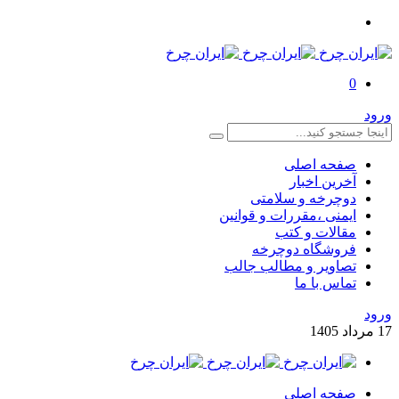
0
ورود
صفحه اصلی
آخرین اخبار
دوچرخه و سلامتی
ایمنی ،مقررات و قوانین
مقالات و کتب
فروشگاه دوچرخه
تصاویر و مطالب جالب
تماس با ما
ورود
17
مرداد
1405
صفحه اصلی