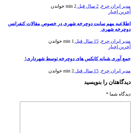
مدیر ایران چرخ
,
2 سال قبل
2 min
خواندن
آخرین اخبار
اطلاعیه مهم سایت دوچرخه شهری در خصوص مقالات کنفرانس
دوچرخه شهری
مدیر ایران چرخ
,
15 سال قبل
1 min
خواندن
آخرین اخبار
جمع آوری شبانه کانکس های دوچرخه توسط شهرداری!
مدیر ایران چرخ
,
15 سال قبل
2 min
خواندن
دیدگاهتان را بنویسید
دیدگاه شما
*