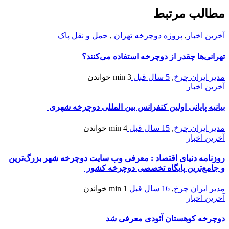
مطالب مرتبط
آخرین اخبار
,
پروژه دوچرخه تهران
,
حمل و نقل پاک
تهرانی‌ها چقدر از دوچرخه استفاده می‌کنند؟
مدیر ایران چرخ
,
5 سال قبل
3 min
خواندن
آخرین اخبار
بیانیه پایانی اولین کنفرانس بین المللی دوچرخه شهری
مدیر ایران چرخ
,
15 سال قبل
4 min
خواندن
آخرین اخبار
روزنامه دنیای اقتصاد : معرفی وب سایت دوچرخه شهر بزرگ‌ترین
و جامع‌ترین پایگاه تخصصی دوچرخه‌ کشور
مدیر ایران چرخ
,
16 سال قبل
1 min
خواندن
آخرین اخبار
دوچرخه کوهستان آئودی معرفی شد