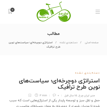
0
مطالب
صفحه اصلی
دسته‌بندی نشده
استراتژی دوچرخه‌ای؛ سیاست‌های نوین
طرح ترافیک
دسته‌بندی نشده
استراتژی دوچرخه‌ای؛ سیاست‌های
نوین طرح ترافیک
مدیر ایران چرخ
,
15 سال قبل
0
3 min
حمل و نقل سبز و توسعه پایدار یکی از استراژی‌‌هایی است که سبب
شده تا مدیران شهری از دوچرخه به عنوان وسیله‌‌ای مناسب در