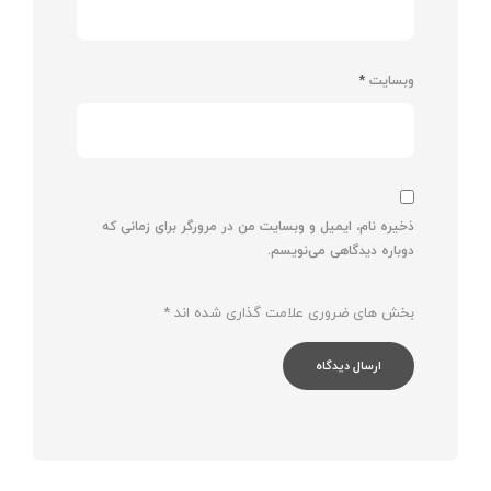
وبسایت
*
ذخیره نام، ایمیل و وبسایت من در مرورگر برای زمانی که
دوباره دیدگاهی می‌نویسم.
بخش های ضروری علامت گذاری شده اند
*