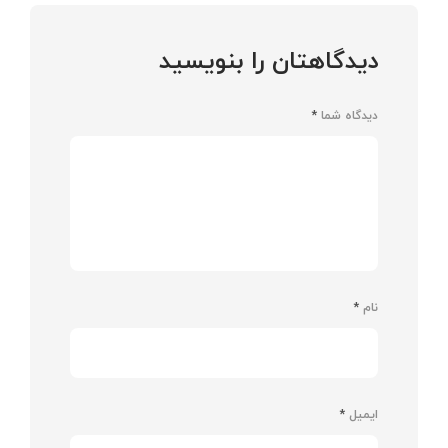
دیدگاهتان را بنویسید
دیدگاه شما
*
نام
*
ایمیل
*