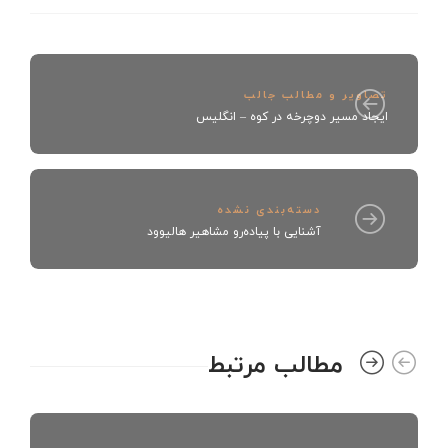
تصاویر و مطالب جالب
ایجاد مسیر دوچرخه در کوه – انگلیس
دسته‌بندی نشده
آشنایی با پیاده‌رو مشاهیر هالیوود
مطالب مرتبط