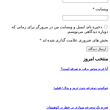
وبسایت
*
ذخیره نام، ایمیل و وبسایت من در مرورگر برای زمانی که
دوباره دیدگاهی می‌نویسم.
بخش های ضروری علامت گذاری شده اند
*
منتخب امروز
آیا خرید موتور برقی به صرفه است؟
چوکودو، دوچرخه بدون ترمز و پدال! (فیلم)
تجربه یک دوچرخه سواری بی خطر در کوهستان