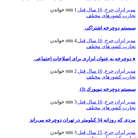
مدیر ایران چرخ
,
16 سال قبل
1 min
خواندن
تجارب کشورهای مختلف
سیستم دوچرخه اشتراکی
مدیر ایران چرخ
,
16 سال قبل
4 min
خواندن
تجارب کشورهای مختلف
● دوچرخه به عنوان ابزاری برای اصلاحات اجتماعی
مدیر ایران چرخ
,
16 سال قبل
2 min
خواندن
تجارب کشورهای مختلف
سيستم دوچرخه نيويورك (3)
مدیر ایران چرخ
,
16 سال قبل
3 min
خواندن
تجارب کشورهای مختلف
مردی که روزانه 34 کیلومتر در تهران دوچرخه می‌راند
مدیر ایران چرخ
,
15 سال قبل
3 min
خواندن