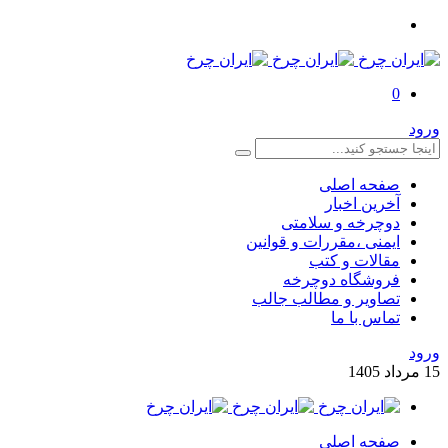
0
ورود
صفحه اصلی
آخرین اخبار
دوچرخه و سلامتی
ایمنی ،مقررات و قوانین
مقالات و کتب
فروشگاه دوچرخه
تصاویر و مطالب جالب
تماس با ما
ورود
15
مرداد
1405
صفحه اصلی