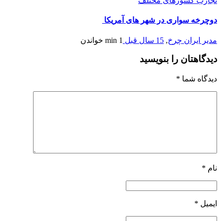
تجارب کشورهای مختلف
دوچرخه سواری در شهر های آمریکا
مدیر ایران چرخ
,
15 سال قبل
1 min
خواندن
دیدگاهتان را بنویسید
دیدگاه شما
*
نام
*
ایمیل
*