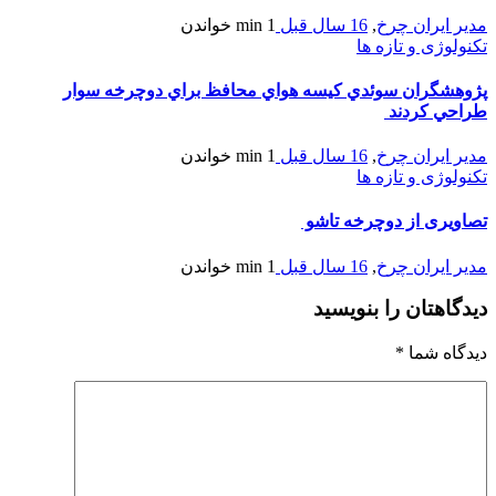
مدیر ایران چرخ
,
16 سال قبل
1 min
خواندن
تکنولوژی و تازه ها
پژوهشگران سوئدي کيسه هواي محافظ براي دوچرخه سوار
طراحي کردند
مدیر ایران چرخ
,
16 سال قبل
1 min
خواندن
تکنولوژی و تازه ها
تصاویری از دوچرخه تاشو
مدیر ایران چرخ
,
16 سال قبل
1 min
خواندن
دیدگاهتان را بنویسید
دیدگاه شما
*