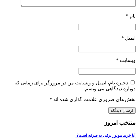
نام
*
ایمیل
*
وبسایت
*
ذخیره نام، ایمیل و وبسایت من در مرورگر برای زمانی که
دوباره دیدگاهی می‌نویسم.
بخش های ضروری علامت گذاری شده اند
*
منتخب امروز
آیا خرید موتور برقی به صرفه است؟