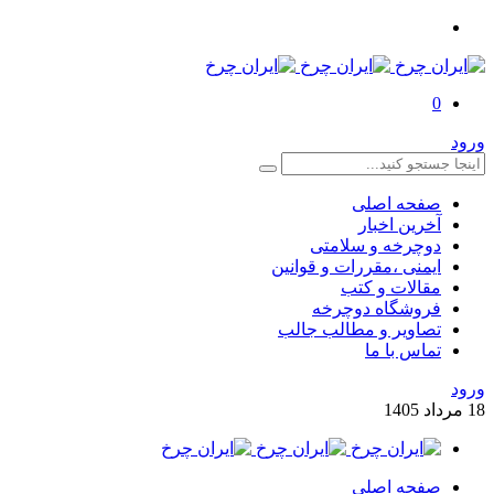
0
ورود
صفحه اصلی
آخرین اخبار
دوچرخه و سلامتی
ایمنی ،مقررات و قوانین
مقالات و کتب
فروشگاه دوچرخه
تصاویر و مطالب جالب
تماس با ما
ورود
18
مرداد
1405
صفحه اصلی