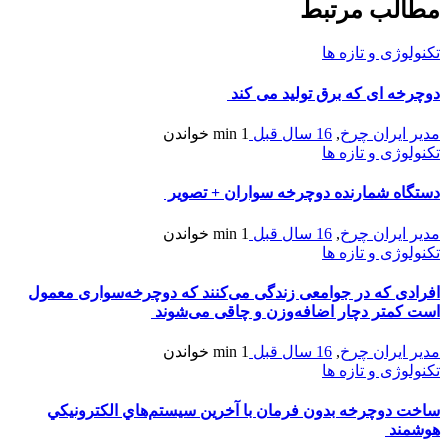
مطالب مرتبط
تکنولوژی و تازه ها
دوچرخه ای که برق تولید می کند
مدیر ایران چرخ
,
16 سال قبل
1 min
خواندن
تکنولوژی و تازه ها
دستگاه شمارنده دوچرخه سواران + تصویر
مدیر ایران چرخ
,
16 سال قبل
1 min
خواندن
تکنولوژی و تازه ها
افرادی که در جوامعی زندگی می‌کنند که دوچرخه‌سواری معمول
است کمتر دچار اضافه‌وزن و چاقی می‌شوند
مدیر ایران چرخ
,
16 سال قبل
1 min
خواندن
تکنولوژی و تازه ها
ساخت دوچرخه بدون فرمان با آخرين سيستم‌هاي الكترونيكي
هوشمند