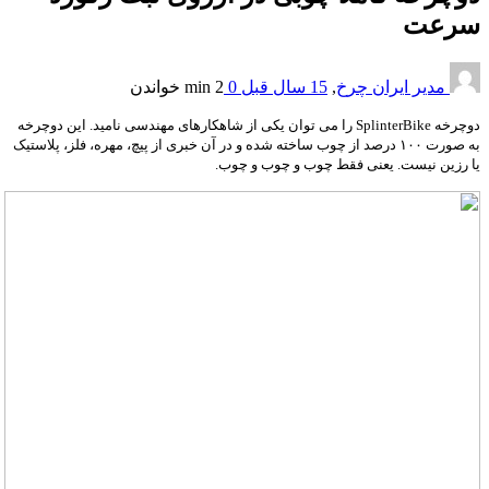
سرعت
مدیر ایران چرخ
,
15 سال قبل
0
2 min
خواندن
دوچرخه SplinterBike را می توان یکی از شاهکارهای مهندسی نامید. این دوچرخه
به صورت ۱۰۰ درصد از چوب ساخته شده و در آن خبری از پیچ، مهره، فلز، پلاستیک
یا رزین نیست. یعنی فقط چوب و چوب و چوب.