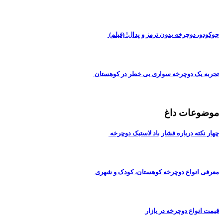
چوکودو، دوچرخه بدون ترمز و پدال! (فیلم)
تجربه یک دوچرخه سواری بی خطر در کوهستان
موضوعات داغ
چهار نکته درباره فشار باد لاستیک دوچرخه
معرفی انواع دوچرخه کوهستان، کودک و شهری
قیمت انواع دوچرخه در بازار